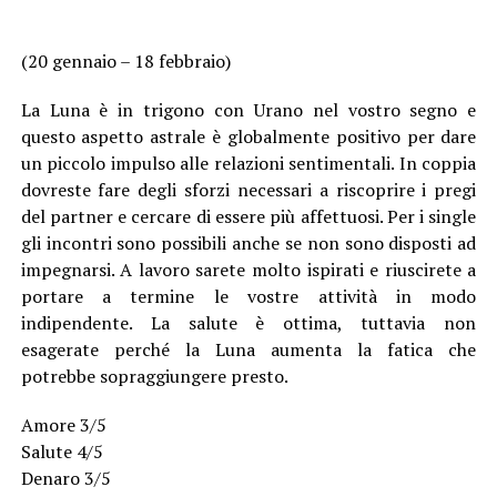
(20 gennaio – 18 febbraio)
La Luna è in trigono con Urano nel vostro segno e
questo aspetto astrale è globalmente positivo per dare
un piccolo impulso alle relazioni sentimentali. In coppia
dovreste fare degli sforzi necessari a riscoprire i pregi
del partner e cercare di essere più affettuosi. Per i single
gli incontri sono possibili anche se non sono disposti ad
impegnarsi. A lavoro sarete molto ispirati e riuscirete a
portare a termine le vostre attività in modo
indipendente. La salute è ottima, tuttavia non
esagerate perché la Luna aumenta la fatica che
potrebbe sopraggiungere presto.
Amore 3/5
Salute 4/5
Denaro 3/5