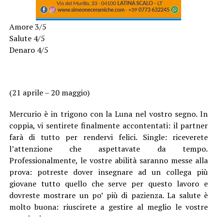
Amore 3/5
Salute 4/5
Denaro 4/5
(21 aprile – 20 maggio)
Mercurio è in trigono con la Luna nel vostro segno. In
coppia, vi sentirete finalmente accontentati: il partner
farà di tutto per rendervi felici. Single: riceverete
l’attenzione che aspettavate da tempo.
Professionalmente, le vostre abilità saranno messe alla
prova: potreste dover insegnare ad un collega più
giovane tutto quello che serve per questo lavoro e
dovreste mostrare un po’ più di pazienza. La salute è
molto buona: riuscirete a gestire al meglio le vostre