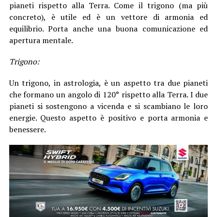
pianeti rispetto alla Terra. Come il trigono (ma più
concreto), è utile ed è un vettore di armonia ed
equilibrio. Porta anche una buona comunicazione ed
apertura mentale.
Trigono:
Un trigono, in astrologia, è un aspetto tra due pianeti
che formano un angolo di 120° rispetto alla Terra. I due
pianeti si sostengono a vicenda e si scambiano le loro
energie. Questo aspetto è positivo e porta armonia e
benessere.