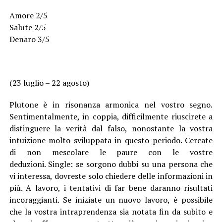
Amore 2/5
Salute 2/5
Denaro 3/5
(23 luglio – 22 agosto)
Plutone è in risonanza armonica nel vostro segno.
Sentimentalmente, in coppia, difficilmente riuscirete a
distinguere la verità dal falso, nonostante la vostra
intuizione molto sviluppata in questo periodo. Cercate
di non mescolare le paure con le vostre
deduzioni. Single: se sorgono dubbi su una persona che
vi interessa, dovreste solo chiedere delle informazioni in
più. A lavoro, i tentativi di far bene daranno risultati
incoraggianti. Se iniziate un nuovo lavoro, è possibile
che la vostra intraprendenza sia notata fin da subito e