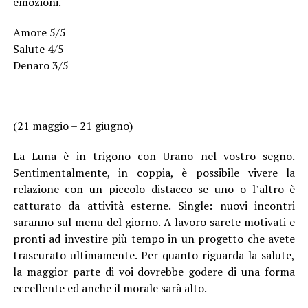
emozioni.
Amore 5/5
Salute 4/5
Denaro 3/5
(21 maggio – 21 giugno)
La Luna è in trigono con Urano nel vostro segno.
Sentimentalmente, in coppia, è possibile vivere la
relazione con un piccolo distacco se uno o l’altro è
catturato da attività esterne. Single: nuovi incontri
saranno sul menu del giorno. A lavoro sarete motivati e
pronti ad investire più tempo in un progetto che avete
trascurato ultimamente. Per quanto riguarda la salute,
la maggior parte di voi dovrebbe godere di una forma
eccellente ed anche il morale sarà alto.