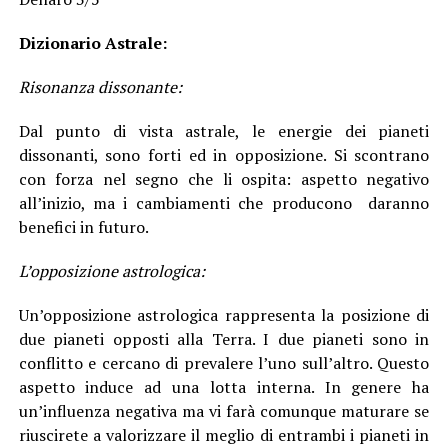
Dizionario Astrale:
Risonanza dissonante:
Dal punto di vista astrale, le energie dei pianeti
dissonanti, sono forti ed in opposizione. Si scontrano
con forza nel segno che li ospita: aspetto negativo
all’inizio, ma i cambiamenti che producono daranno
benefici in futuro.
L’opposizione astrologica:
Un’opposizione astrologica rappresenta la posizione di
due pianeti opposti alla Terra. I due pianeti sono in
conflitto e cercano di prevalere l’uno sull’altro. Questo
aspetto induce ad una lotta interna. In genere ha
un’influenza negativa ma vi farà comunque maturare se
riuscirete a valorizzare il meglio di entrambi i pianeti in