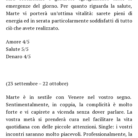
emergenze del giorno. Per quanto riguarda la salute,
Marte vi porterà un’ottima vitalità: sarete pieni di
energia ed in serata particolarmente soddisfatti di tutto
ciò che avete realizzato.
Amore 4/5
Salute 5/5
Denaro 4/5
(23 settembre – 22 ottobre)
Marte è in sestile con Venere nel vostro segno.
Sentimentalmente, in coppia, la complicità è molto
forte e vi capirete a vicenda senza dover parlare. La
vostra metà si prenderà cura nel facilitare la vita
quotidiana con delle piccole attenzioni. Single: i vostri
incontri saranno molto piacevoli. Professionalmente, la