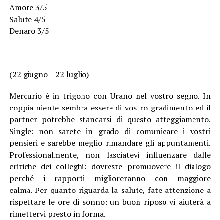
Amore 3/5
Salute 4/5
Denaro 3/5
(22 giugno – 22 luglio)
Mercurio è in trigono con Urano nel vostro segno. In
coppia niente sembra essere di vostro gradimento ed il
partner potrebbe stancarsi di questo atteggiamento.
Single: non sarete in grado di comunicare i vostri
pensieri e sarebbe meglio rimandare gli appuntamenti.
Professionalmente, non lasciatevi influenzare dalle
critiche dei colleghi: dovreste promuovere il dialogo
perché i rapporti miglioreranno con maggiore
calma. Per quanto riguarda la salute, fate attenzione a
rispettare le ore di sonno: un buon riposo vi aiuterà a
rimettervi presto in forma.