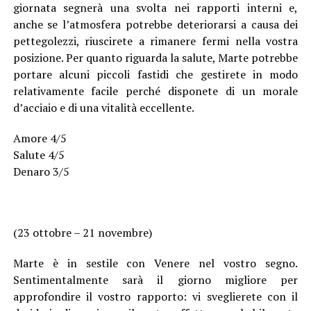
giornata segnerà una svolta nei rapporti interni e,
anche se l’atmosfera potrebbe deteriorarsi a causa dei
pettegolezzi, riuscirete a rimanere fermi nella vostra
posizione. Per quanto riguarda la salute, Marte potrebbe
portare alcuni piccoli fastidi che gestirete in modo
relativamente facile perché disponete di un morale
d’acciaio e di una vitalità eccellente.
Amore 4/5
Salute 4/5
Denaro 3/5
(23 ottobre – 21 novembre)
Marte è in sestile con Venere nel vostro segno.
Sentimentalmente sarà il giorno migliore per
approfondire il vostro rapporto: vi sveglierete con il