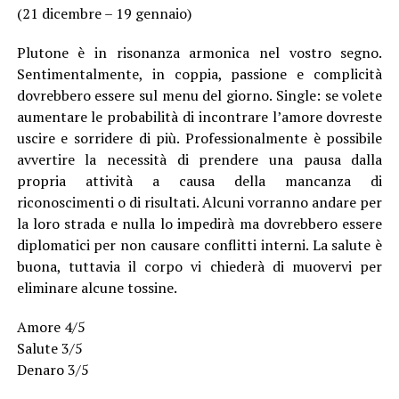
(21 dicembre – 19 gennaio)
Plutone è in risonanza armonica nel vostro segno.
Sentimentalmente, in coppia, passione e complicità
dovrebbero essere sul menu del giorno. Single: se volete
aumentare le probabilità di incontrare l’amore dovreste
uscire e sorridere di più. Professionalmente è possibile
avvertire la necessità di prendere una pausa dalla
propria attività a causa della mancanza di
riconoscimenti o di risultati. Alcuni vorranno andare per
la loro strada e nulla lo impedirà ma dovrebbero essere
diplomatici per non causare conflitti interni. La salute è
buona, tuttavia il corpo vi chiederà di muovervi per
eliminare alcune tossine.
Amore 4/5
Salute 3/5
Denaro 3/5