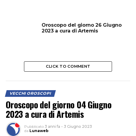
Oroscopo del giorno 26 Giugno
2023 a cura di Artemis
CLICK TO COMMENT
VECCHI OROSCOPI
Oroscopo del giorno 04 Giugno
2023 a cura di Artemis
Pubblicato
3 anni fa
–
3 Giugno 2023
da
Lunaweb