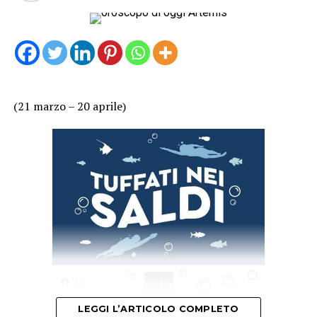
(21 marzo – 20 aprile)
LEGGI L’ARTICOLO COMPLETO