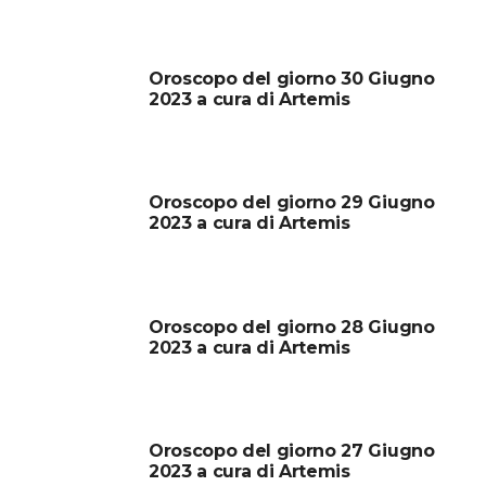
Oroscopo del giorno 30 Giugno
2023 a cura di Artemis
Oroscopo del giorno 29 Giugno
2023 a cura di Artemis
Oroscopo del giorno 28 Giugno
2023 a cura di Artemis
Oroscopo del giorno 27 Giugno
2023 a cura di Artemis