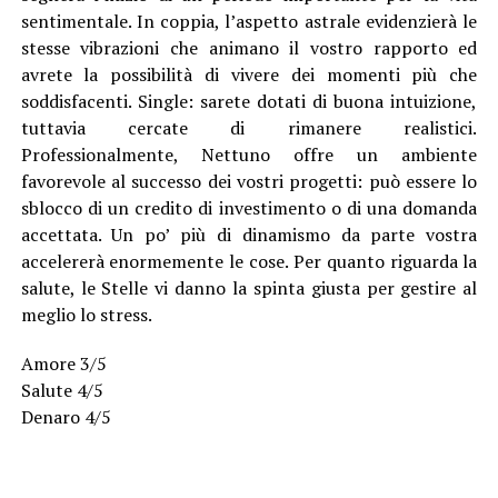
sentimentale. In coppia, l’aspetto astrale evidenzierà le
stesse vibrazioni che animano il vostro rapporto ed
avrete la possibilità di vivere dei momenti più che
soddisfacenti. Single: sarete dotati di buona intuizione,
tuttavia cercate di rimanere realistici.
Professionalmente, Nettuno offre un ambiente
favorevole al successo dei vostri progetti: può essere lo
sblocco di un credito di investimento o di una domanda
accettata. Un po’ più di dinamismo da parte vostra
accelererà enormemente le cose. Per quanto riguarda la
salute, le Stelle vi danno la spinta giusta per gestire al
meglio lo stress.
Amore 3/5
Salute 4/5
Denaro 4/5