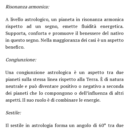
Risonanza armonica:
A livello astrologico, un pianeta in risonanza armonica
rispetto ad un segno, emette fluidità energetica.
Supporta, conforta e promuove il benessere del nativo
in questo segno. Nella maggioranza dei casi è un aspetto
benefico.
Congiunzione:
Una congiunzione astrologica è un aspetto tra due
pianeti sulla stessa linea rispetto alla Terra. È di natura
neutrale e può diventare positivo o negativo a seconda
dei pianeti che lo compongono o dell’influenza di altri
aspetti. Il suo ruolo è di combinare le energie.
Sestile:
Il sestile in astrologia forma un angolo di 60° tra due