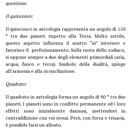
questione.
Il quinconce:
Il quinconce in astrologia rappresenta un angolo di 150
° tra due pianeti rispetto alla Terra. Molto sottile,
questo aspetto influenza il nostro “io” interiore e
favorisce il perfezionamento. Sulla ruota dello zodiaco,
si oppone sempre a due degli elementi primordiali (aria,
acqua, fuoco e terra). Simbolo della dualità, spinge
all’armonia e alla riconciliazione.
Quadrato:
Il quadrato in astrologia forma un angolo di 90 ° tra due
pianeti. I pianeti sono in conflitto permanente ed i loro
effetti sono inizialmente dannosi, mettendovi in
contraddizione con voi stessi. Però, con forza e tenacia,
è possibile farsi un alleato.