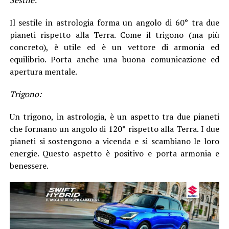
Il sestile in astrologia forma un angolo di 60° tra due
pianeti rispetto alla Terra. Come il trigono (ma più
concreto), è utile ed è un vettore di armonia ed
equilibrio. Porta anche una buona comunicazione ed
apertura mentale.
Trigono:
Un trigono, in astrologia, è un aspetto tra due pianeti
che formano un angolo di 120° rispetto alla Terra. I due
pianeti si sostengono a vicenda e si scambiano le loro
energie. Questo aspetto è positivo e porta armonia e
benessere.