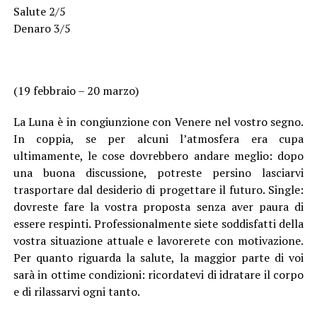
Salute 2/5
Denaro 3/5
(19 febbraio – 20 marzo)
La Luna è in congiunzione con Venere nel vostro segno.
In coppia, se per alcuni l’atmosfera era cupa
ultimamente, le cose dovrebbero andare meglio: dopo
una buona discussione, potreste persino lasciarvi
trasportare dal desiderio di progettare il futuro. Single:
dovreste fare la vostra proposta senza aver paura di
essere respinti. Professionalmente siete soddisfatti della
vostra situazione attuale e lavorerete con motivazione.
Per quanto riguarda la salute, la maggior parte di voi
sarà in ottime condizioni: ricordatevi di idratare il corpo
e di rilassarvi ogni tanto.