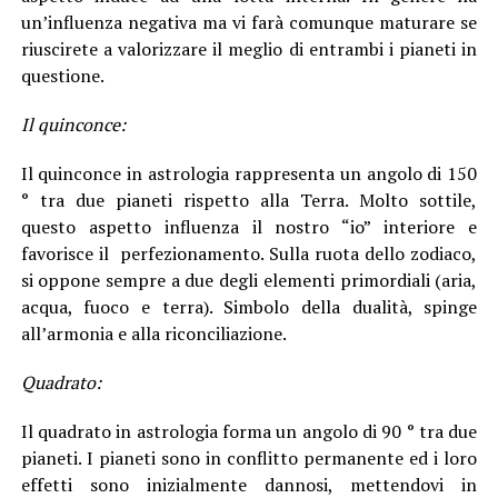
un’influenza negativa ma vi farà comunque maturare se
riuscirete a valorizzare il meglio di entrambi i pianeti in
questione.
Il quinconce:
Il quinconce in astrologia rappresenta un angolo di 150
° tra due pianeti rispetto alla Terra. Molto sottile,
questo aspetto influenza il nostro “io” interiore e
favorisce il perfezionamento. Sulla ruota dello zodiaco,
si oppone sempre a due degli elementi primordiali (aria,
acqua, fuoco e terra). Simbolo della dualità, spinge
all’armonia e alla riconciliazione.
Quadrato:
Il quadrato in astrologia forma un angolo di 90 ° tra due
pianeti. I pianeti sono in conflitto permanente ed i loro
effetti sono inizialmente dannosi, mettendovi in