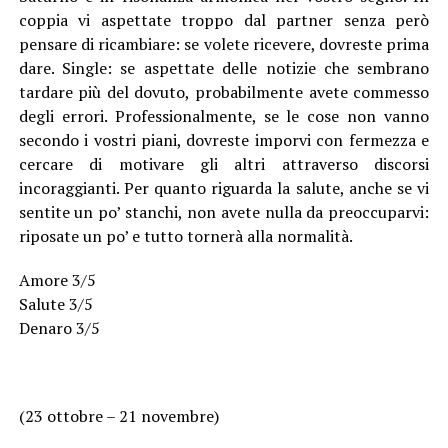
coppia vi aspettate troppo dal partner senza però
pensare di ricambiare: se volete ricevere, dovreste prima
dare. Single: se aspettate delle notizie che sembrano
tardare più del dovuto, probabilmente avete commesso
degli errori. Professionalmente, se le cose non vanno
secondo i vostri piani, dovreste imporvi con fermezza e
cercare di motivare gli altri attraverso discorsi
incoraggianti. Per quanto riguarda la salute, anche se vi
sentite un po’ stanchi, non avete nulla da preoccuparvi:
riposate un po’ e tutto tornerà alla normalità.
Amore 3/5
Salute 3/5
Denaro 3/5
(23 ottobre – 21 novembre)