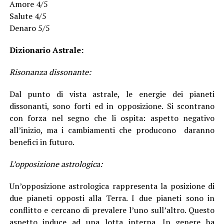
Amore 4/5
Salute 4/5
Denaro 5/5
Dizionario Astrale:
Risonanza dissonante:
Dal punto di vista astrale, le energie dei pianeti
dissonanti, sono forti ed in opposizione. Si scontrano
con forza nel segno che li ospita: aspetto negativo
all’inizio, ma i cambiamenti che producono daranno
benefici in futuro.
L’opposizione astrologica:
Un’opposizione astrologica rappresenta la posizione di
due pianeti opposti alla Terra. I due pianeti sono in
conflitto e cercano di prevalere l’uno sull’altro. Questo
aspetto induce ad una lotta interna. In genere ha