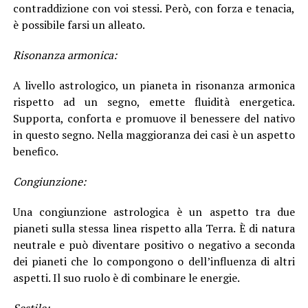
contraddizione con voi stessi. Però, con forza e tenacia,
è possibile farsi un alleato.
Risonanza armonica:
A livello astrologico, un pianeta in risonanza armonica
rispetto ad un segno, emette fluidità energetica.
Supporta, conforta e promuove il benessere del nativo
in questo segno. Nella maggioranza dei casi è un aspetto
benefico.
Congiunzione:
Una congiunzione astrologica è un aspetto tra due
pianeti sulla stessa linea rispetto alla Terra. È di natura
neutrale e può diventare positivo o negativo a seconda
dei pianeti che lo compongono o dell’influenza di altri
aspetti. Il suo ruolo è di combinare le energie.
Sestile: