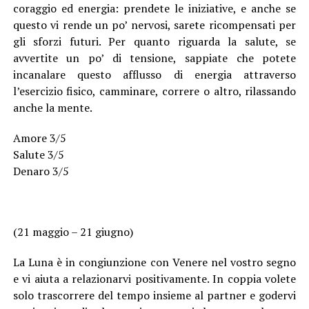
coraggio ed energia: prendete le iniziative, e anche se
questo vi rende un po’ nervosi, sarete ricompensati per
gli sforzi futuri. Per quanto riguarda la salute, se
avvertite un po’ di tensione, sappiate che potete
incanalare questo afflusso di energia attraverso
l’esercizio fisico, camminare, correre o altro, rilassando
anche la mente.
Amore 3/5
Salute 3/5
Denaro 3/5
(21 maggio – 21 giugno)
La Luna è in congiunzione con Venere nel vostro segno
e vi aiuta a relazionarvi positivamente. In coppia volete
solo trascorrere del tempo insieme al partner e godervi