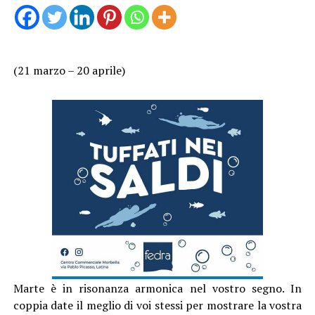
(21 marzo – 20 aprile)
Marte è in risonanza armonica nel vostro segno. In
coppia date il meglio di voi stessi per mostrare la vostra