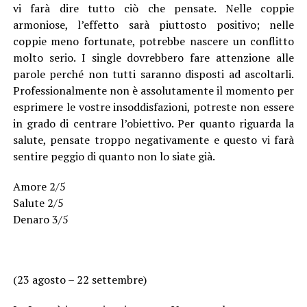
vi farà dire tutto ciò che pensate. Nelle coppie
armoniose, l’effetto sarà piuttosto positivo; nelle
coppie meno fortunate, potrebbe nascere un conflitto
molto serio. I single dovrebbero fare attenzione alle
parole perché non tutti saranno disposti ad ascoltarli.
Professionalmente non è assolutamente il momento per
esprimere le vostre insoddisfazioni, potreste non essere
in grado di centrare l’obiettivo. Per quanto riguarda la
salute, pensate troppo negativamente e questo vi farà
sentire peggio di quanto non lo siate già.
Amore 2/5
Salute 2/5
Denaro 3/5
(23 agosto – 22 settembre)