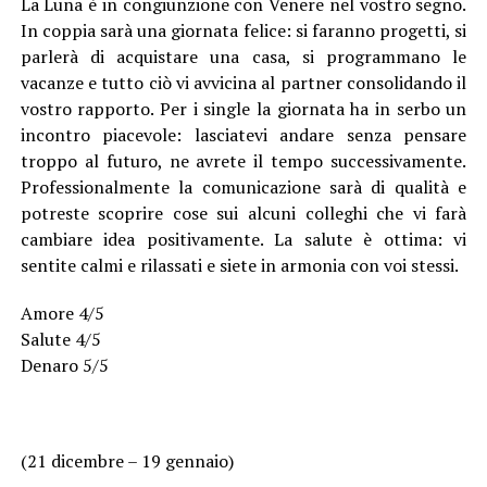
La Luna è in congiunzione con Venere nel vostro segno.
In coppia sarà una giornata felice: si faranno progetti, si
parlerà di acquistare una casa, si programmano le
vacanze e tutto ciò vi avvicina al partner consolidando il
vostro rapporto. Per i single la giornata ha in serbo un
incontro piacevole: lasciatevi andare senza pensare
troppo al futuro, ne avrete il tempo successivamente.
Professionalmente la comunicazione sarà di qualità e
potreste scoprire cose sui alcuni colleghi che vi farà
cambiare idea positivamente. La salute è ottima: vi
sentite calmi e rilassati e siete in armonia con voi stessi.
Amore 4/5
Salute 4/5
Denaro 5/5
(21 dicembre – 19 gennaio)