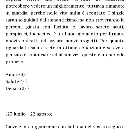
potrebbero vedere un miglioramento, tuttavia rimanete
in guardia, perché nella vita nulla è scontato. I single
saranno guidati dal romanticismo ma non troveranno la
persona giusta con facilità. A lavoro sarete acuti,
perspicaci, loquaci ed è un buon momento per firmare
nuovi contratti od avviare nuovi progetti. Per quanto
riguarda la salute siete in ottime condizioni e se avete
pensato di rinunciare ad alcuni vizi, questo è un periodo
propizio.
Amore 3/5
Salute 4/5
Denaro 3/5
(23 luglio – 22 agosto)
Giove è in congiunzione con la Luna nel vostro segno e