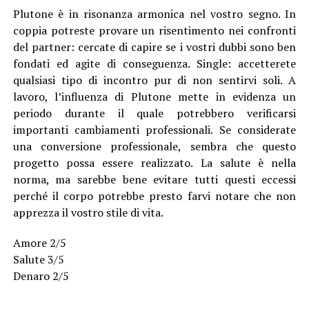
Plutone è in risonanza armonica nel vostro segno. In
coppia potreste provare un risentimento nei confronti
del partner: cercate di capire se i vostri dubbi sono ben
fondati ed agite di conseguenza. Single: accetterete
qualsiasi tipo di incontro pur di non sentirvi soli. A
lavoro, l’influenza di Plutone mette in evidenza un
periodo durante il quale potrebbero verificarsi
importanti cambiamenti professionali. Se considerate
una conversione professionale, sembra che questo
progetto possa essere realizzato. La salute è nella
norma, ma sarebbe bene evitare tutti questi eccessi
perché il corpo potrebbe presto farvi notare che non
apprezza il vostro stile di vita.
Amore 2/5
Salute 3/5
Denaro 2/5