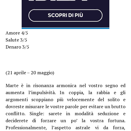
Amore 4/5
Salute 3/5
Denaro 3/5
(21 aprile – 20 maggio)
Marte è in risonanza armonica nel vostro segno ed
aumenta l’impulsività. In coppia, la rabbia e gli
argomenti scoppiano più velocemente del solito e
dovreste misurare le vostre parole per evitare un brutto
conflitto. Single: sarete in modalità seduzione e
deciderete di forzare un po’ la vostra fortuna.
Professionalmente, l’aspetto astrale vi da forza,