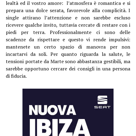
lealtà ed il vostro amore: l’atmosfera è romantica e si
prepara una dolce serata, favorevole alla complicità. I
single attirano l’attenzione e non sarebbe escluso
ricevere qualche invito, tuttavia cercate di restare con i
piedi per terra. Professionalmente ci sono delle
scadenze da rispettare e questo vi rende impulsivi:
mantenete un certo spazio di manovra per non
incartarvi da soli. Per quanto riguarda la salute, le
tensioni portate da Marte sono abbastanza gestibili, ma
sarebbe opportuno cercare dei consigli in una persona
di fiducia.