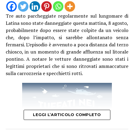
Tre auto parcheggiate regolarmente sul lungomare di
Latina sono state danneggiate questa mattina, 8 agosto,
probabilmente dopo essere state colpite da un veicolo
che, dopo l’impatto, si sarebbe allontanato senza
fermarsi. L’episodio è avvenuto a poca distanza dal terzo
chiosco, in un momento di grande affluenza sul litorale
pontino. A notare le vetture danneggiate sono stati i
legittimi proprietari che si sono ritrovati ammaccature
sulla carrozzeria e specchietti rotti.
LEGGI L’ARTICOLO COMPLETO