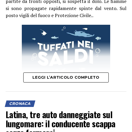
partite da fronti opposti, si sospetta il dolo. Le fiamme
si sono propagate rapidamente spinte dal vento. Sul
posto vigili del fuoco e Protezione Civile..
LEGGI L’ARTICOLO COMPLETO
CRONACA
Latina, tre auto danneggiate sul
lungomare: il conducente scappa