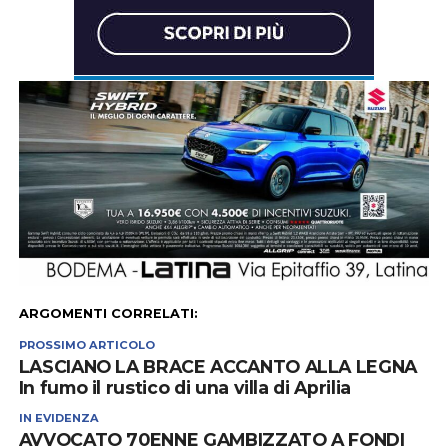
ARGOMENTI CORRELATI:
PROSSIMO ARTICOLO
LASCIANO LA BRACE ACCANTO ALLA LEGNA
In fumo il rustico di una villa di Aprilia
IN EVIDENZA
AVVOCATO 70ENNE GAMBIZZATO A FONDI