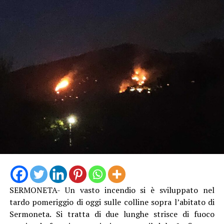
SERMONETA- Un vasto incendio si è sviluppato nel
tardo pomeriggio di oggi sulle colline sopra l’abitato di
Sermoneta. Si tratta di due lunghe strisce di fuoco