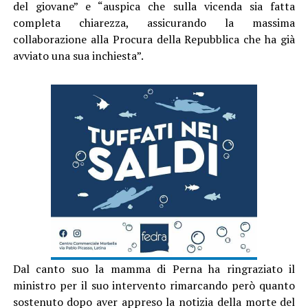
del giovane” e “auspica che sulla vicenda sia fatta
completa chiarezza, assicurando la massima
collaborazione alla Procura della Repubblica che ha già
avviato una sua inchiesta”.
Dal canto suo la mamma di Perna ha ringraziato il
ministro per il suo intervento rimarcando però quanto
sostenuto dopo aver appreso la notizia della morte del