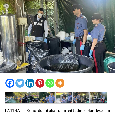
LATINA – Sono due italiani, un cittadino olandese, un