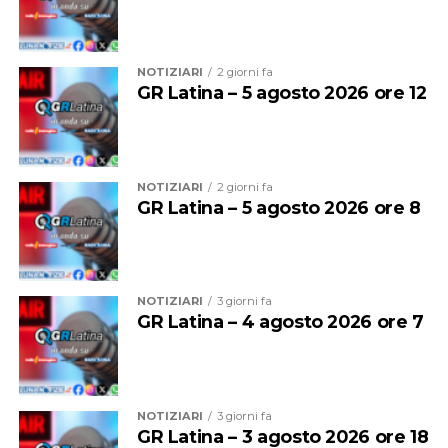
NOTIZIARI
2 giorni fa
GR Latina – 5 agosto 2026 ore 12
NOTIZIARI
2 giorni fa
GR Latina – 5 agosto 2026 ore 8
NOTIZIARI
3 giorni fa
GR Latina – 4 agosto 2026 ore 7
NOTIZIARI
3 giorni fa
GR Latina – 3 agosto 2026 ore 18