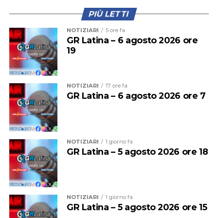
PIÙ LETTI
NOTIZIARI
5 ore fa
GR Latina – 6 agosto 2026 ore
19
NOTIZIARI
17 ore fa
GR Latina – 6 agosto 2026 ore 7
NOTIZIARI
1 giorno fa
GR Latina – 5 agosto 2026 ore 18
NOTIZIARI
1 giorno fa
GR Latina – 5 agosto 2026 ore 15