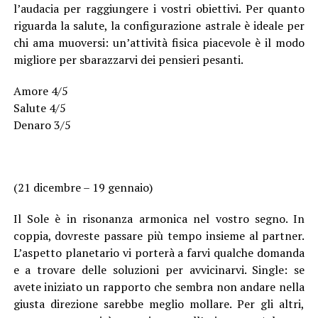
l’audacia per raggiungere i vostri obiettivi. Per quanto
riguarda la salute, la configurazione astrale è ideale per
chi ama muoversi: un’attività fisica piacevole è il modo
migliore per sbarazzarvi dei pensieri pesanti.
Amore 4/5
Salute 4/5
Denaro 3/5
(21 dicembre – 19 gennaio)
Il Sole è in risonanza armonica nel vostro segno. In
coppia, dovreste passare più tempo insieme al partner.
L’aspetto planetario vi porterà a farvi qualche domanda
e a trovare delle soluzioni per avvicinarvi. Single: se
avete iniziato un rapporto che sembra non andare nella
giusta direzione sarebbe meglio mollare. Per gli altri,