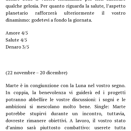
qualche gelosia. Per quanto riguarda la salute, l’aspetto
planetario rafforzerà ulteriormente il vostro
dinamismo: godetevi a fondo la giornata.
Amore 4/5
Salute 4/5
Denaro 3/5
(22 novembre – 20 dicembre)
Marte è in congiunzione con la Luna nel vostro segno.
In coppia, la benevolenza vi guiderà ed i progetti
potranno abbellire le vostre discussioni: i sogni e le
ambizioni si mescolano molto bene. Single: Marte
potrebbe stupirvi durante un incontro, tuttavia,
dovreste rimanere obiettivi. A lavoro, il vostro stato
d’animo sarà piuttosto combattivo: userete tutta