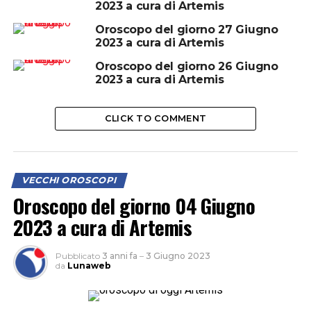
2023 a cura di Artemis
Oroscopo del giorno 27 Giugno
2023 a cura di Artemis
Oroscopo del giorno 26 Giugno
2023 a cura di Artemis
CLICK TO COMMENT
VECCHI OROSCOPI
Oroscopo del giorno 04 Giugno
2023 a cura di Artemis
Pubblicato
3 anni fa
–
3 Giugno 2023
da
Lunaweb