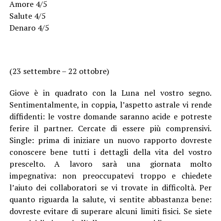
Amore 4/5
Salute 4/5
Denaro 4/5
(23 settembre – 22 ottobre)
Giove è in quadrato con la Luna nel vostro segno.
Sentimentalmente, in coppia, l’aspetto astrale vi rende
diffidenti: le vostre domande saranno acide e potreste
ferire il partner. Cercate di essere più comprensivi.
Single: prima di iniziare un nuovo rapporto dovreste
conoscere bene tutti i dettagli della vita del vostro
prescelto. A lavoro sarà una giornata molto
impegnativa: non preoccupatevi troppo e chiedete
l’aiuto dei collaboratori se vi trovate in difficoltà. Per
quanto riguarda la salute, vi sentite abbastanza bene:
dovreste evitare di superare alcuni limiti fisici. Se siete