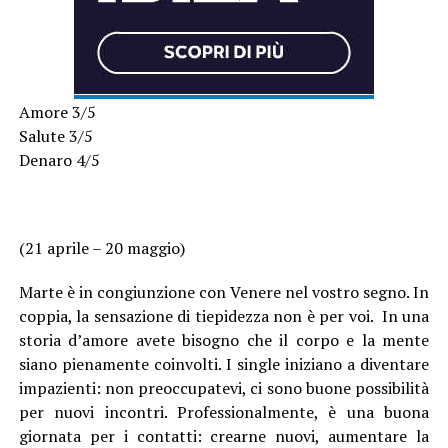
Amore 3/5
Salute 3/5
Denaro 4/5
(21 aprile – 20 maggio)
Marte è in congiunzione con Venere nel vostro segno. In
coppia, la sensazione di tiepidezza non è per voi. In una
storia d’amore avete bisogno che il corpo e la mente
siano pienamente coinvolti. I single iniziano a diventare
impazienti: non preoccupatevi, ci sono buone possibilità
per nuovi incontri. Professionalmente, è una buona
giornata per i contatti: crearne nuovi, aumentare la