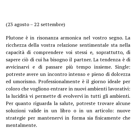
(23 agosto – 22 settembre)
Plutone è in risonanza armonica nel vostro segno. La
ricchezza della vostra relazione sentimentale sta nella
capacità di comprendere voi stessi e, soprattutto, di
sapere ciò di cui ha bisogno il partner. La tendenza è di
avvicinarvi e di passare più tempo insieme. Single:
potreste avere un incontro intenso e pieno di dolcezza
ed umorismo. Professionalmente è il giorno ideale per
coloro che vogliono entrare in nuovi ambienti lavorativi:
la lucidità vi permette di evolvervi in tutti gli ambienti.
Per quanto riguarda la salute, potreste trovare alcune
soluzioni valide in un libro o in un articolo: nuove
strategie per mantenervi in forma sia fisicamente che
mentalmente.