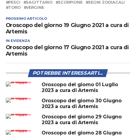
PESCI
SAGITTARIO
SCORPIONE
SEGNI ZODIACALI
TORO
VERGINE
PROSSIMO ARTICOLO
Oroscopo del giorno 19 Giugno 2021 a cura di
Artemis
IN EVIDENZA
Oroscopo del giorno 17 Giugno 2021 a cura di
Artemis
POTREBBE INTERESSARTI...
Oroscopo del giorno 01 Luglio
2023 a cura di Artemis
Oroscopo del giorno 30 Giugno
2023 a cura di Artemis
Oroscopo del giorno 29 Giugno
2023 a cura di Artemis
Oroscopo del giorno 28 Giugno