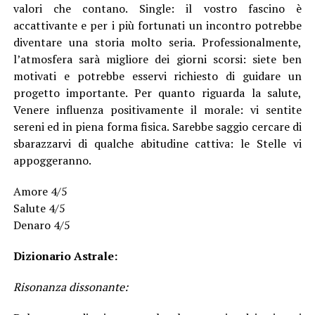
valori che contano. Single: il vostro fascino è
accattivante e per i più fortunati un incontro potrebbe
diventare una storia molto seria. Professionalmente,
l’atmosfera sarà migliore dei giorni scorsi: siete ben
motivati e potrebbe esservi richiesto di guidare un
progetto importante. Per quanto riguarda la salute,
Venere influenza positivamente il morale: vi sentite
sereni ed in piena forma fisica. Sarebbe saggio cercare di
sbarazzarvi di qualche abitudine cattiva: le Stelle vi
appoggeranno.
Amore 4/5
Salute 4/5
Denaro 4/5
Dizionario Astrale:
Risonanza dissonante: