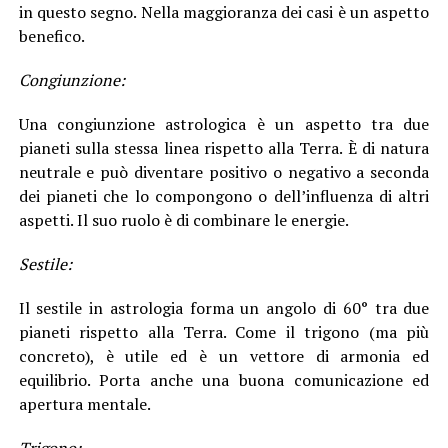
in questo segno. Nella maggioranza dei casi è un aspetto
benefico.
Congiunzione:
Una congiunzione astrologica è un aspetto tra due
pianeti sulla stessa linea rispetto alla Terra. È di natura
neutrale e può diventare positivo o negativo a seconda
dei pianeti che lo compongono o dell’influenza di altri
aspetti. Il suo ruolo è di combinare le energie.
Sestile:
Il sestile in astrologia forma un angolo di 60° tra due
pianeti rispetto alla Terra. Come il trigono (ma più
concreto), è utile ed è un vettore di armonia ed
equilibrio. Porta anche una buona comunicazione ed
apertura mentale.
Trigono: