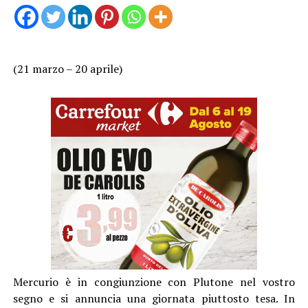
(21 marzo – 20 aprile)
Mercurio è in congiunzione con Plutone nel vostro
segno e si annuncia una giornata piuttosto tesa. In