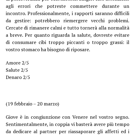
agli errori che potreste commettere durante un
incontro. Professionalmente, i rapporti saranno difficili
da gestire: potrebbero riemergere vecchi problemi.
Cercate di rimanere calmi e tutto tornerà alla normalità
a breve. Per quanto riguarda la salute, dovreste evitare
di consumare cibi troppo piccanti o troppo grassi: il
vostro stomaco ha bisogno di riposare.
Amore 2/5
Salute 2/5
Denaro 2/5
(19 febbraio – 20 marzo)
Giove è in congiunzione con Venere nel vostro segno.
Sentimentalmente, in coppia vi basterà avere più tempo
da dedicare al partner per riassaporare gli affetti ed i