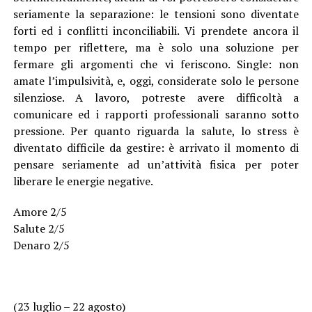
seriamente la separazione: le tensioni sono diventate
forti ed i conflitti inconciliabili. Vi prendete ancora il
tempo per riflettere, ma è solo una soluzione per
fermare gli argomenti che vi feriscono. Single: non
amate l’impulsività, e, oggi, considerate solo le persone
silenziose. A lavoro, potreste avere difficoltà a
comunicare ed i rapporti professionali saranno sotto
pressione. Per quanto riguarda la salute, lo stress è
diventato difficile da gestire: è arrivato il momento di
pensare seriamente ad un’attività fisica per poter
liberare le energie negative.
Amore 2/5
Salute 2/5
Denaro 2/5
(23 luglio – 22 agosto)