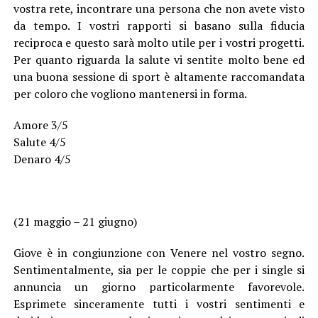
vostra rete, incontrare una persona che non avete visto
da tempo. I vostri rapporti si basano sulla fiducia
reciproca e questo sarà molto utile per i vostri progetti.
Per quanto riguarda la salute vi sentite molto bene ed
una buona sessione di sport è altamente raccomandata
per coloro che vogliono mantenersi in forma.
Amore 3/5
Salute 4/5
Denaro 4/5
(21 maggio – 21 giugno)
Giove è in congiunzione con Venere nel vostro segno.
Sentimentalmente, sia per le coppie che per i single si
annuncia un giorno particolarmente favorevole.
Esprimete sinceramente tutti i vostri sentimenti e