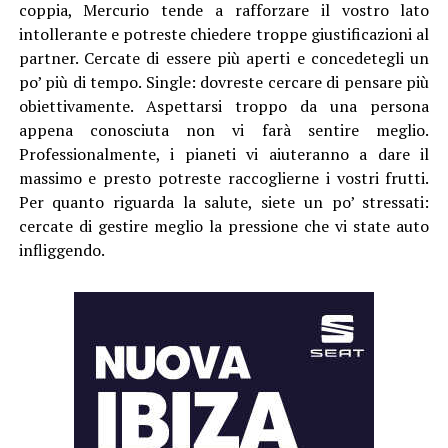
coppia, Mercurio tende a rafforzare il vostro lato
intollerante e potreste chiedere troppe giustificazioni al
partner. Cercate di essere più aperti e concedetegli un
po’ più di tempo. Single: dovreste cercare di pensare più
obiettivamente. Aspettarsi troppo da una persona
appena conosciuta non vi farà sentire meglio.
Professionalmente, i pianeti vi aiuteranno a dare il
massimo e presto potreste raccoglierne i vostri frutti.
Per quanto riguarda la salute, siete un po’ stressati:
cercate di gestire meglio la pressione che vi state auto
infliggendo.