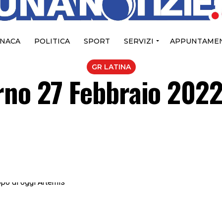
NACA
POLITICA
SPORT
SERVIZI
APPUNTAMEN
GR LATINA
rno 27 Febbraio 2022