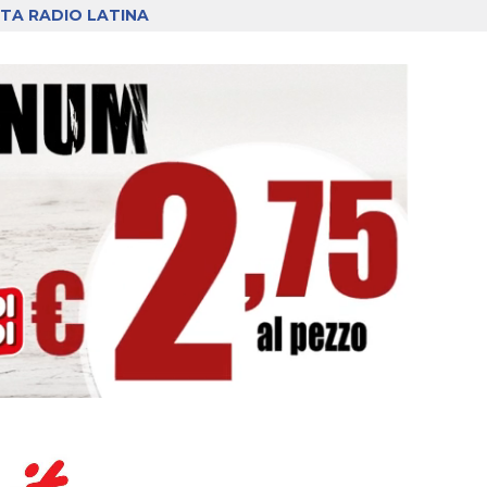
TA RADIO LATINA