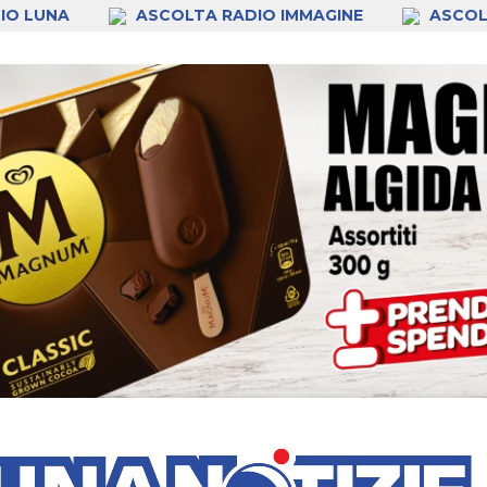
IO LUNA
ASCOLTA RADIO IMMAGINE
ASCOL