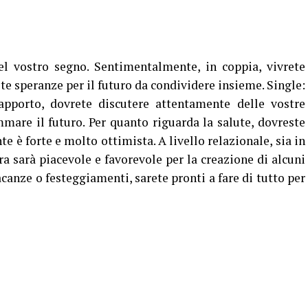
l vostro segno. Sentimentalmente, in coppia, vivrete
e speranze per il futuro da condividere insieme. Single:
apporto, dovrete discutere attentamente delle vostre
are il futuro. Per quanto riguarda la salute, dovreste
te è forte e molto ottimista. A livello relazionale, sia in
ra sarà piacevole e favorevole per la creazione di alcuni
canze o festeggiamenti, sarete pronti a fare di tutto per