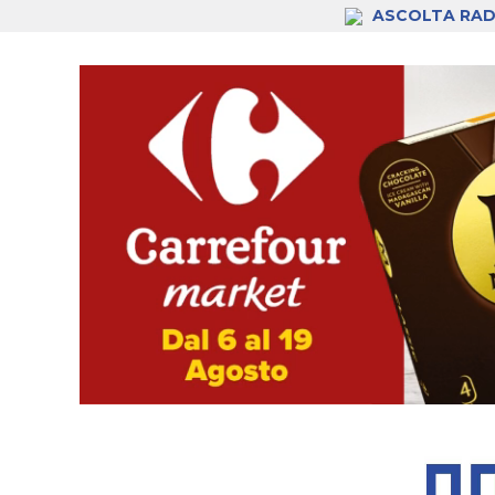
ASCOLTA RAD