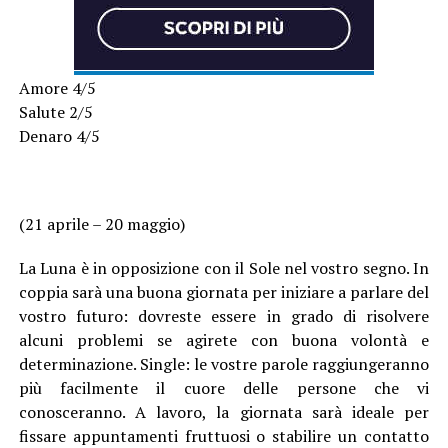
Amore 4/5
Salute 2/5
Denaro 4/5
(21 aprile – 20 maggio)
La Luna è in opposizione con il Sole nel vostro segno. In
coppia sarà una buona giornata per iniziare a parlare del
vostro futuro: dovreste essere in grado di risolvere
alcuni problemi se agirete con buona volontà e
determinazione. Single: le vostre parole raggiungeranno
più facilmente il cuore delle persone che vi
conosceranno. A lavoro, la giornata sarà ideale per
fissare appuntamenti fruttuosi o stabilire un contatto