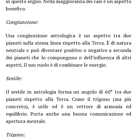
in questo segno. Nella maggioranza dei casi è un aspetto
benefico.
Congiunzione:
Una congiunzione astrologica è un aspetto tra due
pianeti sulla stessa linea rispetto alla Terra. È di natura
neutrale e può diventare positivo o negativo a seconda
dei pianeti che lo compongono o dell’influenza di altri
aspetti. Il suo ruolo è di combinare le energie.
Sestile:
Il sestile in astrologia forma un angolo di 60° tra due
pianeti rispetto alla Terra. Come il trigono (ma più
concreto), è utile ed è un vettore di armonia ed
equilibrio. Porta anche una buona comunicazione ed
apertura mentale.
Trigono: