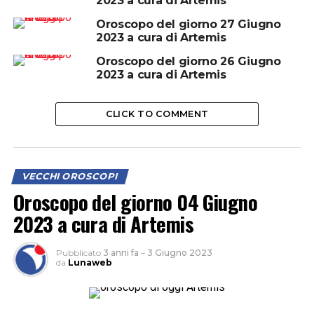
2023 a cura di Artemis
Oroscopo del giorno 27 Giugno
2023 a cura di Artemis
Oroscopo del giorno 26 Giugno
2023 a cura di Artemis
CLICK TO COMMENT
VECCHI OROSCOPI
Oroscopo del giorno 04 Giugno
2023 a cura di Artemis
Pubblicato
3 anni fa
–
3 Giugno 2023
da
Lunaweb