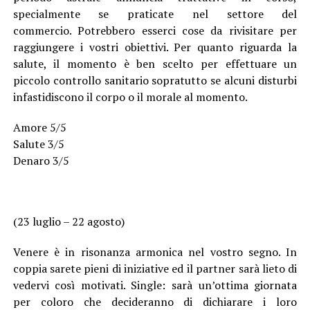
specialmente se praticate nel settore del
commercio. Potrebbero esserci cose da rivisitare per
raggiungere i vostri obiettivi. Per quanto riguarda la
salute, il momento è ben scelto per effettuare un
piccolo controllo sanitario sopratutto se alcuni disturbi
infastidiscono il corpo o il morale al momento.
Amore 5/5
Salute 3/5
Denaro 3/5
(23 luglio – 22 agosto)
Venere è in risonanza armonica nel vostro segno. In
coppia sarete pieni di iniziative ed il partner sarà lieto di
vedervi così motivati. Single: sarà un’ottima giornata
per coloro che decideranno di dichiarare i loro