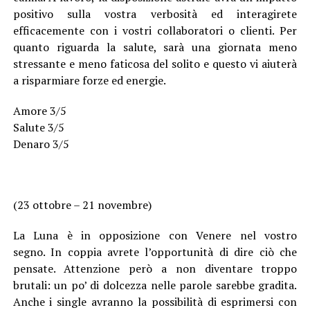
positivo sulla vostra verbosità ed interagirete
efficacemente con i vostri collaboratori o clienti. Per
quanto riguarda la salute, sarà una giornata meno
stressante e meno faticosa del solito e questo vi aiuterà
a risparmiare forze ed energie.
Amore 3/5
Salute 3/5
Denaro 3/5
(23 ottobre – 21 novembre)
La Luna è in opposizione con Venere nel vostro
segno. In coppia avrete l’opportunità di dire ciò che
pensate. Attenzione però a non diventare troppo
brutali: un po’ di dolcezza nelle parole sarebbe gradita.
Anche i single avranno la possibilità di esprimersi con