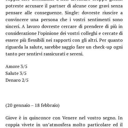
potreste accusare il partner di alcune cose gravi senza
pensare alle conseguenze. Single: dovreste riuscire a
convincere una persona che i vostri sentimenti sono
sinceri. A lavoro dovreste cercare di prendere di più in
considerazione l’opinione dei vostri colleghi e cercate di
essere più flessibili nei rapporti con gli altri. Per quanto
riguarda la salute, sarebbe saggio fare un check-up ogni
tanto per sentirvi rassicurati e sereni.
Amore 3/5
Salute 3/5
Denaro 2/5
(20 gennaio – 18 febbraio)
Giove è in quinconce con Venere nel vostro segno. In
coppia vivete in un’atmosfera molto particolare ed il