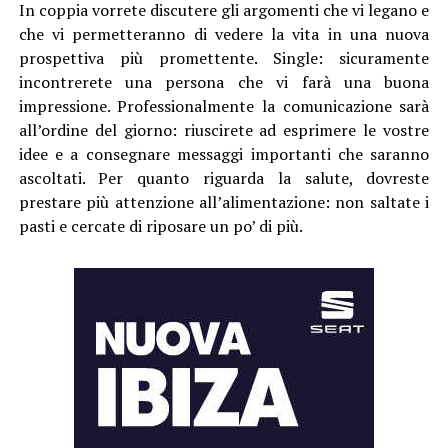
In coppia vorrete discutere gli argomenti che vi legano e
che vi permetteranno di vedere la vita in una nuova
prospettiva più promettente. Single: sicuramente
incontrerete una persona che vi farà una buona
impressione. Professionalmente la comunicazione sarà
all’ordine del giorno: riuscirete ad esprimere le vostre
idee e a consegnare messaggi importanti che saranno
ascoltati. Per quanto riguarda la salute, dovreste
prestare più attenzione all’alimentazione: non saltate i
pasti e cercate di riposare un po’ di più.