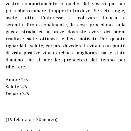
vostro comportamento o quello del vostro partner
potrebbero minare il rapporto tra di voi. Se siete single,
avete tutto l’interesse a coltivare fiducia e
serenità. Professionalmente, le cose procedono sulla
giusta strada ed a breve dovreste avere dei buoni
risultati: siete ottimisti e ben motivati. Per quanto
riguarda la salute, cercare di vedere la vita da un punto
di vista positivo vi aiuterebbe a migliorare sia lo stato
d’animo che il morale: prendetevi del tempo per
riflettere.
Amore 2/5
Salute 2/5
Denaro 3/5
(19 febbraio – 20 marzo)