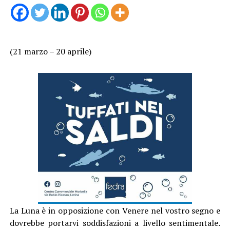
(21 marzo – 20 aprile)
La Luna è in opposizione con Venere nel vostro segno e
dovrebbe portarvi soddisfazioni a livello sentimentale.