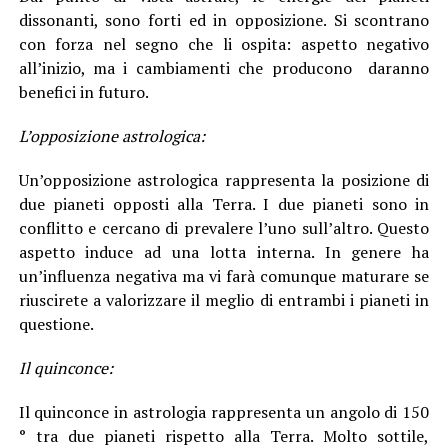
dissonanti, sono forti ed in opposizione. Si scontrano
con forza nel segno che li ospita: aspetto negativo
all’inizio, ma i cambiamenti che producono daranno
benefici in futuro.
L’opposizione astrologica:
Un’opposizione astrologica rappresenta la posizione di
due pianeti opposti alla Terra. I due pianeti sono in
conflitto e cercano di prevalere l’uno sull’altro. Questo
aspetto induce ad una lotta interna. In genere ha
un’influenza negativa ma vi farà comunque maturare se
riuscirete a valorizzare il meglio di entrambi i pianeti in
questione.
Il quinconce:
Il quinconce in astrologia rappresenta un angolo di 150
° tra due pianeti rispetto alla Terra. Molto sottile,