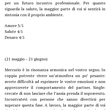
per un futuro incontro professionale. Per quanto
riguarda la salute, la maggior parte di voi si sentirà in
sintonia con il proprio ambiente.
Amore 3/5
Salute 4/5
Denaro 4/5
(21 maggio – 21 giugno)
Mercurio è in risonanza armonica nel vostro segno. In
coppia potreste vivere un’atmosfera un po’ pesante:
avrete difficoltà ad esprimere le vostre emozioni e non
apprezzerete il comportamento del partner. Single:
cercate di non lasciare che l’ansia prenda il sopravento.
Incontratevi con persone che sanno divertirsi per
superare questa fase. A lavoro, la maggior parte di voi