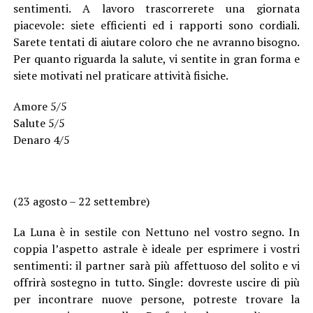
sentimenti. A lavoro trascorrerete una giornata
piacevole: siete efficienti ed i rapporti sono cordiali.
Sarete tentati di aiutare coloro che ne avranno bisogno.
Per quanto riguarda la salute, vi sentite in gran forma e
siete motivati nel praticare attività fisiche.
Amore 5/5
Salute 5/5
Denaro 4/5
(23 agosto – 22 settembre)
La Luna è in sestile con Nettuno nel vostro segno. In
coppia l’aspetto astrale è ideale per esprimere i vostri
sentimenti: il partner sarà più affettuoso del solito e vi
offrirà sostegno in tutto. Single: dovreste uscire di più
per incontrare nuove persone, potreste trovare la