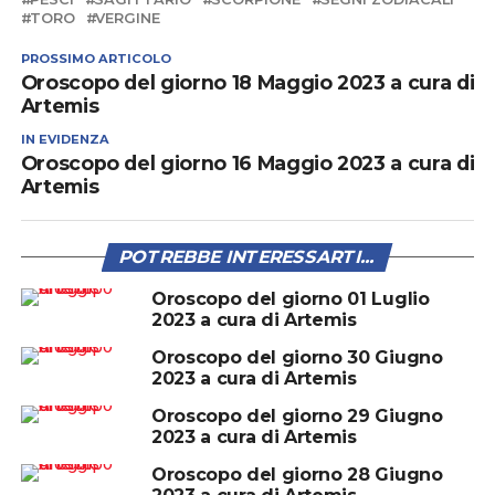
TORO
VERGINE
PROSSIMO ARTICOLO
Oroscopo del giorno 18 Maggio 2023 a cura di
Artemis
IN EVIDENZA
Oroscopo del giorno 16 Maggio 2023 a cura di
Artemis
POTREBBE INTERESSARTI...
Oroscopo del giorno 01 Luglio
2023 a cura di Artemis
Oroscopo del giorno 30 Giugno
2023 a cura di Artemis
Oroscopo del giorno 29 Giugno
2023 a cura di Artemis
Oroscopo del giorno 28 Giugno