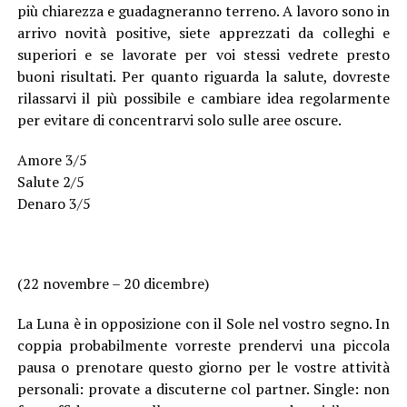
più chiarezza e guadagneranno terreno. A lavoro sono in
arrivo novità positive, siete apprezzati da colleghi e
superiori e se lavorate per voi stessi vedrete presto
buoni risultati. Per quanto riguarda la salute, dovreste
rilassarvi il ​​più possibile e cambiare idea regolarmente
per evitare di concentrarvi solo sulle aree oscure.
Amore 3/5
Salute 2/5
Denaro 3/5
(22 novembre – 20 dicembre)
La Luna è in opposizione con il Sole nel vostro segno. In
coppia probabilmente vorreste prendervi una piccola
pausa o prenotare questo giorno per le vostre attività
personali: provate a discuterne col partner. Single: non