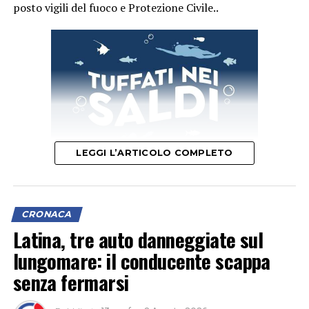
posto vigili del fuoco e Protezione Civile..
LEGGI L’ARTICOLO COMPLETO
CRONACA
Latina, tre auto danneggiate sul
lungomare: il conducente scappa
senza fermarsi