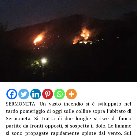
SERMONETA- Un vasto incendio si è sviluppato nel
tardo pomeriggio di oggi sulle colline sopra l’abitato di
Sermoneta. Si tratta di due lunghe strisce di fuoco
partite da fronti opposti, si sospetta il dolo. Le fiamme
si sono propagate rapidamente spinte dal vento. Sul