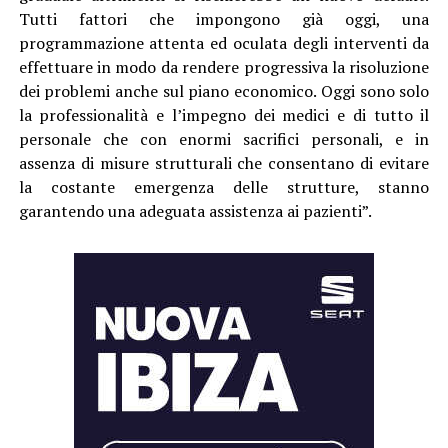
Tutti fattori che impongono già oggi, una
programmazione attenta ed oculata degli interventi da
effettuare in modo da rendere progressiva la risoluzione
dei problemi anche sul piano economico. Oggi sono solo
la professionalità e l’impegno dei medici e di tutto il
personale che con enormi sacrifici personali, e in
assenza di misure strutturali che consentano di evitare
la costante emergenza delle strutture, stanno
garantendo una adeguata assistenza ai pazienti”.