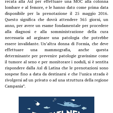
recata alla Asl per effettuare una MOC alla colonna
lombare e al femore, e le hanno dato come prima data
disponibile per la prenotazione il 25 maggio 2016.
Questo significa che dovrà attendere 365 giorni, un
anno, per avere un esame fondamentale per procedere
alla diagnosi e alla somministrazione della cura
necessaria ad arginare una patologia che potrebbe
essere invalidante. Un’altra donna di Formia, che deve
effettuare una mammografia, anche questa
determinante per prevenire patologie gravissime come
il tumore al seno e per monitorare i noduli, si è sentita
rispondere dalla Asl di Latina che le prenotazioni sono
sospese fino a data da destinarsi e che l’unica strada è
rivolgersi ad un privato o ad una struttura della regione
Campania”.