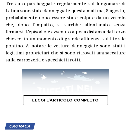
Tre auto parcheggiate regolarmente sul lungomare di
Latina sono state danneggiate questa mattina, 8 agosto,
probabilmente dopo essere state colpite da un veicolo
che, dopo l’impatto, si sarebbe allontanato senza
fermarsi. L’episodio è avvenuto a poca distanza dal terzo
chiosco, in un momento di grande affluenza sul litorale
pontino. A notare le vetture danneggiate sono stati i
legittimi proprietari che si sono ritrovati ammaccature
sulla carrozzeria e specchietti rotti.
LEGGI L’ARTICOLO COMPLETO
CRONACA