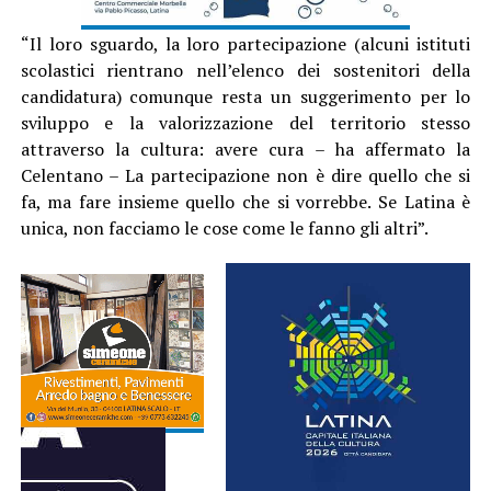
“Il loro sguardo, la loro partecipazione (alcuni istituti
scolastici rientrano nell’elenco dei sostenitori della
candidatura) comunque resta un suggerimento per lo
sviluppo e la valorizzazione del territorio stesso
attraverso la cultura: avere cura – ha affermato la
Celentano – La partecipazione non è dire quello che si
fa, ma fare insieme quello che si vorrebbe. Se Latina è
unica, non facciamo le cose come le fanno gli altri”.