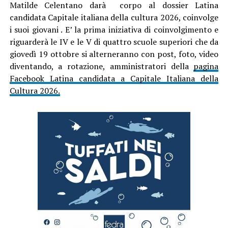
Matilde Celentano darà corpo al dossier Latina
candidata Capitale italiana della cultura 2026, coinvolge
i suoi giovani . E’ la prima iniziativa di coinvolgimento e
riguarderà le IV e le V di quattro scuole superiori che da
giovedì 19 ottobre si alterneranno con post, foto, video
diventando, a rotazione, amministratori della
pagina
Facebook Latina candidata a Capitale Italiana della
Cultura 2026.