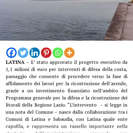
LATINA
– E’ stato approvato il progetto esecutivo da
1,1 milioni di euro per interventi di difesa della costa,
passaggio che consente di procedere verso la fase di
affidamento dei lavori per la ricostruzione dell’arenile,
grazie a un investimento finanziato nell’ambito del
Programma generale per la difesa e la ricostruzione dei
litorali della Regione Lazio. “L’intervento – si legge in
una nota del Comune – nasce dalla collaborazione tra i
Comuni di Latina e Sabaudia, con Latina quale ente
capofila, e rappresenta un tassello importante nella