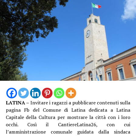
LATINA –
Invitare i ragazzi a pubblicare contenuti sulla
pagina Fb del Comune di Latina dedicata a Latina
Capitale della Cultura per mostrare la città con i loro
occhi. Così il CantiereLatina26, con cui
l’amministrazione comunale guidata dalla sindaca