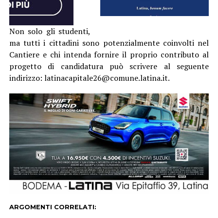
Non solo gli studenti,
ma tutti i cittadini sono potenzialmente coinvolti nel
Cantiere e chi intenda fornire il proprio contributo al
progetto di candidatura può scrivere al seguente
indirizzo: latinacapitale26@comune.latina.it.
ARGOMENTI CORRELATI: