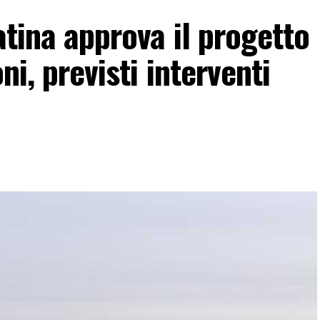
atina approva il progetto
ni, previsti interventi