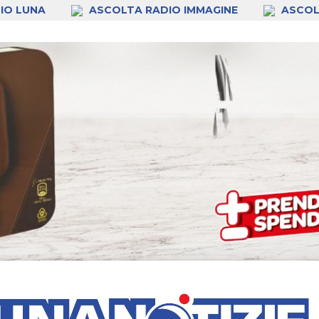
IO LUNA
ASCOLTA RADIO IMMAGINE
ASCOL