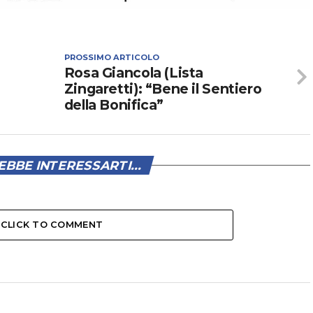
PROSSIMO ARTICOLO
Rosa Giancola (Lista
Zingaretti): “Bene il Sentiero
della Bonifica”
BBE INTERESSARTI...
CLICK TO COMMENT