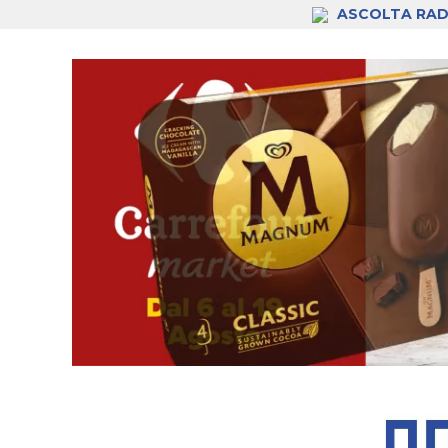
ASCOLTA RAD