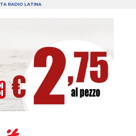
TA RADIO LATINA