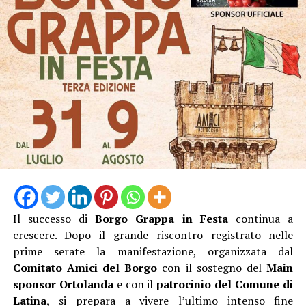
Il successo di
Borgo Grappa in Festa
continua a
crescere. Dopo il grande riscontro registrato nelle
prime serate la manifestazione, organizzata dal
Comitato Amici del Borgo
con il sostegno del
Main
sponsor Ortolanda
e con il
patrocinio del Comune di
Latina,
si prepara a vivere l’ultimo intenso fine