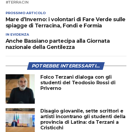
TERRACIN
PROSSIMO ARTICOLO
Mare d’Inverno: i volontari di Fare Verde sulle
spiagge di Terracina, Fondi e Formia
IN EVIDENZA
Anche Bassiano partecipa alla Giornata
nazionale della Gentilezza
POTREBBE INTERESSARTI...
Folco Terzani dialoga con gli
studenti del Teodosio Rossi di
Priverno
Disagio giovanile, sette scrittori e
artisti incontrano gli studenti della
provincia di Latina: da Terzani a
Cristicchi