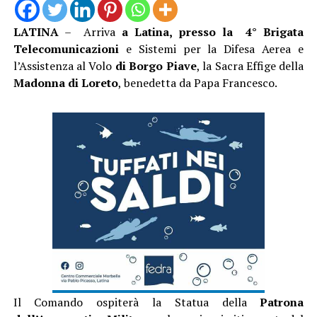
LATINA
– Arriva
a Latina, presso la 4° Brigata
Telecomunicazioni
e Sistemi per la Difesa Aerea e
l’Assistenza al Volo
di Borgo Piave
, la Sacra Effige della
Madonna di Loreto
, benedetta da Papa Francesco.
Il Comando ospiterà la Statua della
Patrona