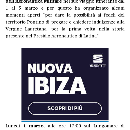
dell’Aeronautica Militare
nel suo viaggio itinerante dal
1 al 3 marzo e per questo ha organizzato alcuni
momenti aperti “per dare la possibilità ai fedeli del
territorio Pontino di pregare e chiedere indulgenze alla
Vergine Lauretana, per la prima volta nella storia
presente nel Presidio Aeronautico di Latina”.
Lunedì
1 marzo
, alle ore 17:00 sul Lungomare di