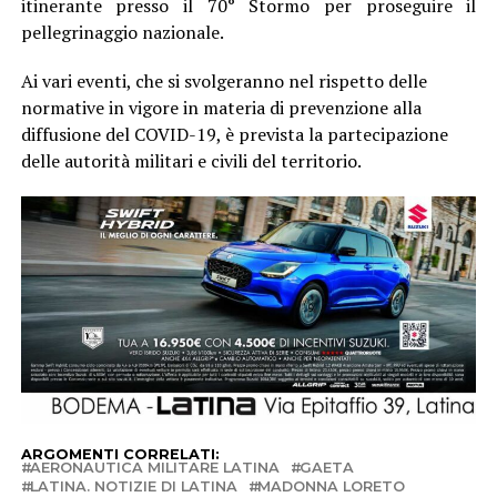
itinerante presso il 70° Stormo per proseguire il
pellegrinaggio nazionale.
Ai vari eventi, che si svolgeranno nel rispetto delle
normative in vigore in materia di prevenzione alla
diffusione del COVID-19, è prevista la partecipazione
delle autorità militari e civili del territorio.
ARGOMENTI CORRELATI:
AERONAUTICA MILITARE LATINA
GAETA
LATINA. NOTIZIE DI LATINA
MADONNA LORETO