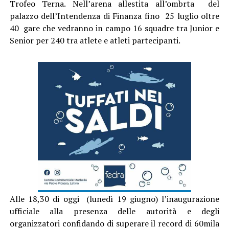
Trofeo Terna. Nell’arena allestita all’ombrta del
palazzo dell’Intendenza di Finanza fino 25 luglio oltre
40 gare che vedranno in campo 16 squadre tra Junior e
Senior per 240 tra atlete e atleti partecipanti.
Alle 18,30 di oggi (lunedì 19 giugno) l’inaugurazione
ufficiale alla presenza delle autorità e degli
organizzatori confidando di superare il record di 60mila