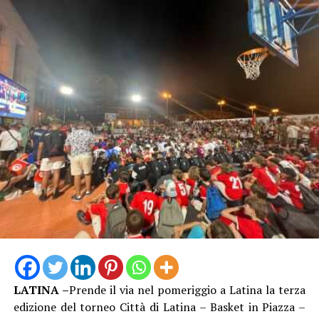
LATINA –
Prende il via nel pomeriggio a Latina la terza
edizione del torneo Città di Latina – Basket in Piazza –