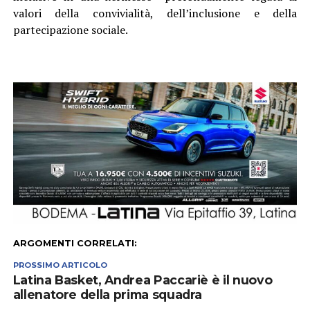
valori della convivialità, dell’inclusione e della
partecipazione sociale.
ARGOMENTI CORRELATI:
PROSSIMO ARTICOLO
Latina Basket, Andrea Paccariè è il nuovo
allenatore della prima squadra