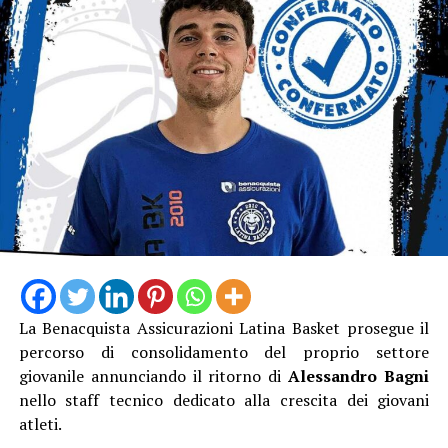
La Benacquista Assicurazioni Latina Basket prosegue il
percorso di consolidamento del proprio settore
giovanile annunciando il ritorno di
Alessandro Bagni
nello staff tecnico dedicato alla crescita dei giovani
atleti.