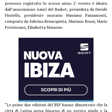
presenze registrato lo scorso anno. L’ evento è ideato
dall’associazione Amici del Basket, presieduta da Davide
Fioriello, presidente onorario Massimo Passamonti,
composto da Sabrina Benacquista, Mariano Bruni, Mario
Provinzano, Elisabetta Massone.
“Le prime due edizioni del BIP hanno dimostrato che la
città di Latina aveva bisogno di un evento simile e la