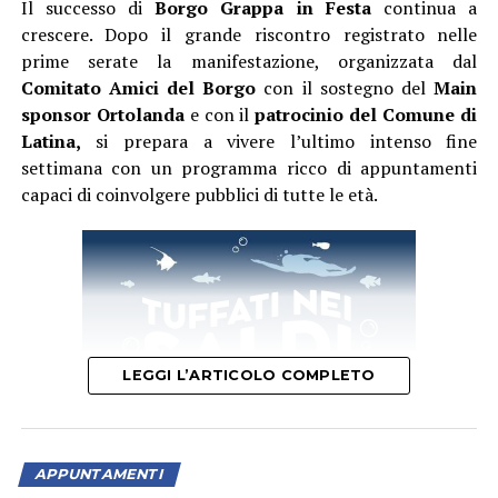
Il successo di
Borgo Grappa in Festa
continua a
crescere. Dopo il grande riscontro registrato nelle
prime serate la manifestazione, organizzata dal
Comitato Amici del Borgo
con il sostegno del
Main
sponsor Ortolanda
e con il
patrocinio del Comune di
Latina,
si prepara a vivere l’ultimo intenso fine
settimana con un programma ricco di appuntamenti
capaci di coinvolgere pubblici di tutte le età.
LEGGI L’ARTICOLO COMPLETO
APPUNTAMENTI