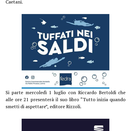
Caetani.
Si parte mercoledì 1 luglio con Riccardo Bertoldi che
alle ore 21 presenterà il suo libro “Tutto inizia quando
smetti di aspettare”, editore Rizzoli.