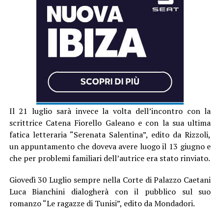
Il 21 luglio sarà invece la volta dell’incontro con la
scrittrice Catena Fiorello Galeano e con la sua ultima
fatica letteraria “Serenata Salentina”, edito da Rizzoli,
un appuntamento che doveva avere luogo il 13 giugno e
che per problemi familiari dell’autrice era stato rinviato.
Giovedì 30 Luglio sempre nella Corte di Palazzo Caetani
Luca Bianchini dialogherà con il pubblico sul suo
romanzo “Le ragazze di Tunisi”, edito da Mondadori.