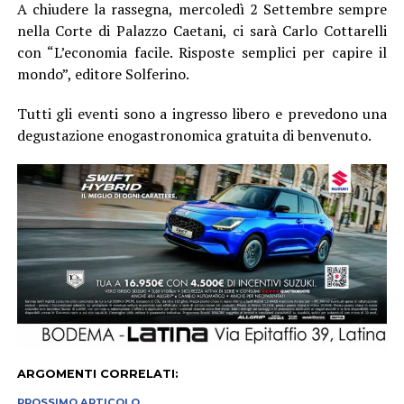
A chiudere la rassegna, mercoledì 2 Settembre sempre
nella Corte di Palazzo Caetani, ci sarà Carlo Cottarelli
con “L’economia facile. Risposte semplici per capire il
mondo”, editore Solferino.
Tutti gli eventi sono a ingresso libero e prevedono una
degustazione enogastronomica gratuita di benvenuto.
ARGOMENTI CORRELATI:
PROSSIMO ARTICOLO