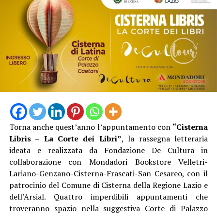
Torna anche quest’anno l’appuntamento con
“Cisterna
Libris – La Corte dei Libri”
, la rassegna letteraria
ideata e realizzata da Fondazione De Cultura in
collaborazione con Mondadori Bookstore Velletri-
Lariano-Genzano-Cisterna-Frascati-San Cesareo, con il
patrocinio del Comune di Cisterna della Regione Lazio e
dell’Arsial. Quattro imperdibili appuntamenti che
troveranno spazio nella suggestiva Corte di Palazzo