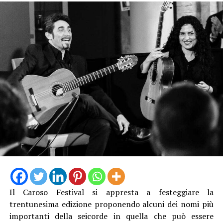
Il Caroso Festival si appresta a festeggiare la
trentunesima edizione proponendo alcuni dei nomi più
importanti della seicorde in quella che può essere