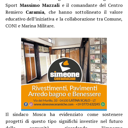
Sport
Massimo Mazzali
e il comandante del Centro
Remiero
Caramia
, che hanno sottolineato il valore
educativo dell’iniziativa e la collaborazione tra Comune,
CONI e Marina Militare.
Il sindaco Mosca ha evidenziato come sostenere
progetti di questo tipo significhi investire nel futuro