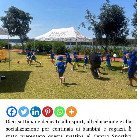
Dieci settimane dedicate allo sport, all’educazione e alla
socializzazione per centinaia di bambini e ragazzi. È
stato presentato questa mattina al Centro Sportivo