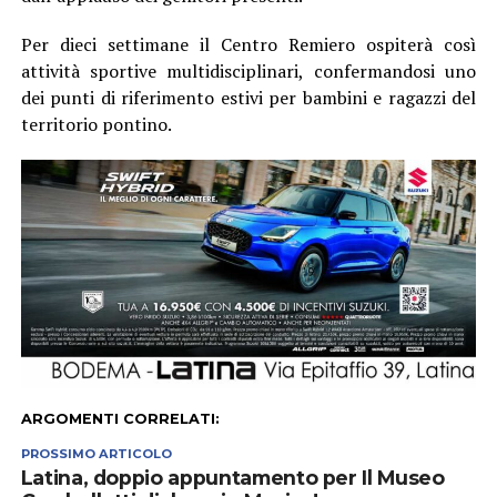
Per dieci settimane il Centro Remiero ospiterà così
attività sportive multidisciplinari, confermandosi uno
dei punti di riferimento estivi per bambini e ragazzi del
territorio pontino.
ARGOMENTI CORRELATI:
PROSSIMO ARTICOLO
Latina, doppio appuntamento per Il Museo