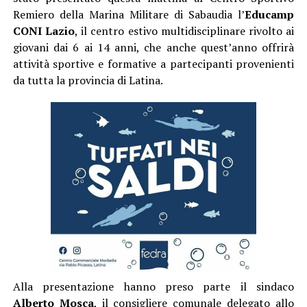
Remiero della Marina Militare di Sabaudia l’
Educamp
CONI Lazio
, il centro estivo multidisciplinare rivolto ai
giovani dai 6 ai 14 anni, che anche quest’anno offrirà
attività sportive e formative a partecipanti provenienti
da tutta la provincia di Latina.
Alla presentazione hanno preso parte il sindaco
Alberto Mosca
, il consigliere comunale delegato allo