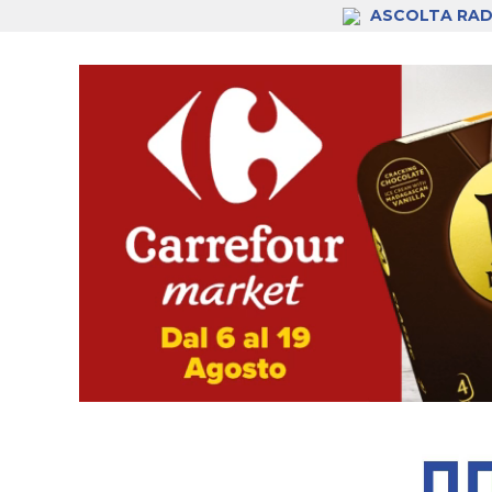
ASCOLTA RAD