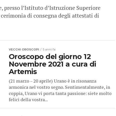
, presso l’Istituto d’Istruzione Superiore
la cerimonia di consegna degli attestati di
VECCHI OROSCOPI
5 anni fa
Oroscopo del giorno 12
Novembre 2021 a cura di
Artemis
(21 marzo – 20 aprile) Urano è in risonanza
armonica nel vostro segno. Sentimentalmente, in
coppia, Urano vi porta tanta passione: siete molto
felici della vostra...