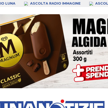
IO LUNA
ASCOLTA RADIO IMMAGINE
ASCOL