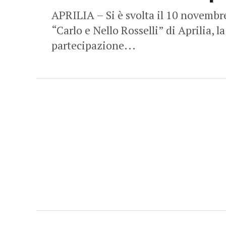
APRILIA – Si è svolta il 10 novembre
“Carlo e Nello Rosselli” di Aprilia, 
partecipazione...