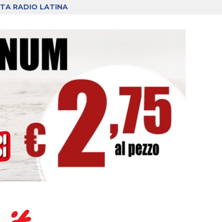
TA RADIO LATINA