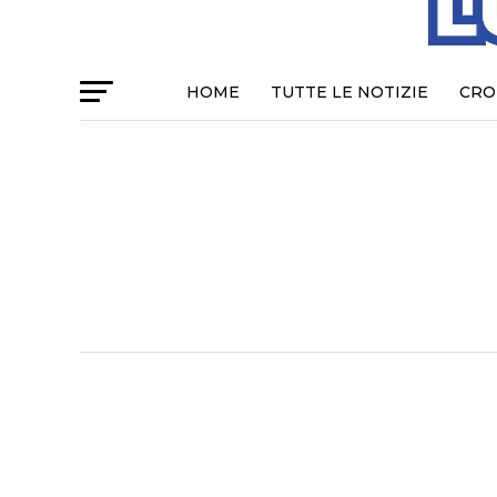
HOME
TUTTE LE NOTIZIE
CRO