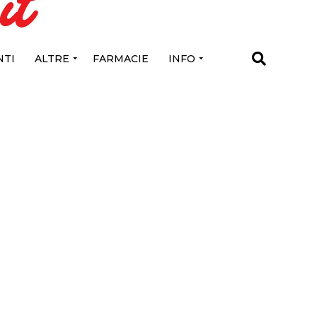
TI
ALTRE
FARMACIE
INFO