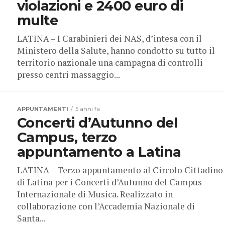
violazioni e 2400 euro di
multe
LATINA – I Carabinieri dei NAS, d’intesa con il
Ministero della Salute, hanno condotto su tutto il
territorio nazionale una campagna di controlli
presso centri massaggio...
APPUNTAMENTI
5 anni fa
Concerti d’Autunno del
Campus, terzo
appuntamento a Latina
LATINA – Terzo appuntamento al Circolo Cittadino
di Latina per i Concerti d’Autunno del Campus
Internazionale di Musica. Realizzato in
collaborazione con l’Accademia Nazionale di
Santa...