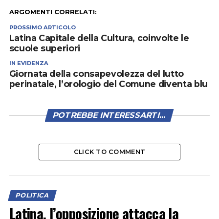
ARGOMENTI CORRELATI:
PROSSIMO ARTICOLO
Latina Capitale della Cultura, coinvolte le
scuole superiori
IN EVIDENZA
Giornata della consapevolezza del lutto
perinatale, l’orologio del Comune diventa blu
POTREBBE INTERESSARTI...
CLICK TO COMMENT
POLITICA
Latina, l’opposizione attacca la