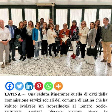
LATINA
– Una seduta itinerante quella di oggi della
commissione servizi sociali del comune di Latina che ha
voluto svolgere un sopralluogo al Centro Socio-
Culturale Anziani Vittorio Veneto dopo la