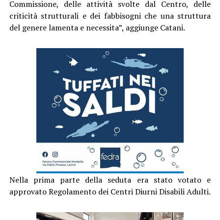
Commissione, delle attività svolte dal Centro, delle
criticità strutturali e dei fabbisogni che una struttura
del genere lamenta e necessita”, aggiunge Catani.
Nella prima parte della seduta era stato votato e
approvato Regolamento dei Centri Diurni Disabili Adulti.