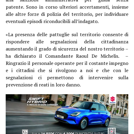
patente. Sono in corso ulteriori accertamenti, insieme
alle altre forze di polizia del territorio, per individuare
eventuali episodi riconducibili all’indagato.
«La presenza delle pattuglie sul territorio consente di
rispondere alle segnalazioni della cittadinanza
aumentando il grado di sicurezza del nostro territorio –
ha dichiarato il Comandante Raoul De Michelis. –
Ringrazio il personale operante per il costante impegno
e i cittadini che si rivolgono a noi e che con le
segnalazioni ci permettono di intervenire sulla
prevenzione di reati in loro danno.