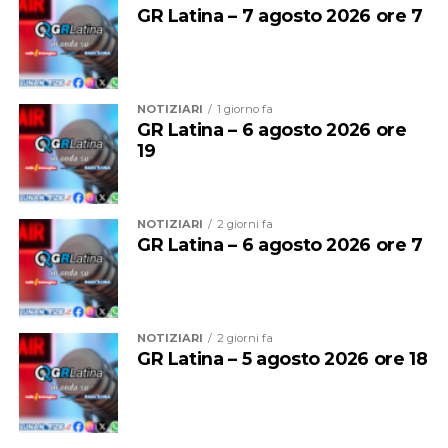
GR Latina – 7 agosto 2026 ore 7
NOTIZIARI
1 giorno fa
GR Latina – 6 agosto 2026 ore
19
NOTIZIARI
2 giorni fa
GR Latina – 6 agosto 2026 ore 7
NOTIZIARI
2 giorni fa
GR Latina – 5 agosto 2026 ore 18