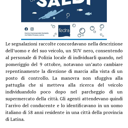
Le segnalazioni raccolte concordavano nella descrizione
dell’uomo e del suo veicolo, un SUV nero, consentendo
al personale di Polizia locale di individuarli quando, nel
pomeriggio del 9 ottobre, notavano un’auto cambiare
repentinamente la direzione di marcia alla vista di un
posto di controllo. La manovra non sfuggiva alla
pattuglia che si metteva alla ricerca del veicolo
individuandolo poco dopo nel parcheggio di un
supermercato della città. Gli agenti attendevano quindi
l’arrivo del conducente e lo identificavano in un uomo
italiano di 58 anni residente in una città della provincia
di Latina.