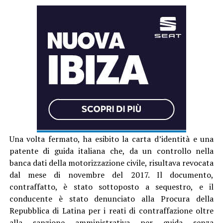
Una volta fermato, ha esibito la carta d’identità e una
patente di guida italiana che, da un controllo nella
banca dati della motorizzazione civile, risultava revocata
dal mese di novembre del 2017. Il documento,
contraffatto, è stato sottoposto a sequestro, e il
conducente è stato denunciato alla Procura della
Repubblica di Latina per i reati di contraffazione oltre
alla sanzione amministrativa per guida senza