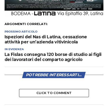
ARGOMENTI CORRELATI:
PROSSIMO ARTICOLO
Ispezioni del Nas di Latina, cessazione
attività per un’azienda vitivinicola
IN EVIDENZA
La Fislas consegna 120 borse di studio ai figli
dei lavoratori del comparto agricolo
POTREBBE INTERESSARTI...
CLICK TO COMMENT