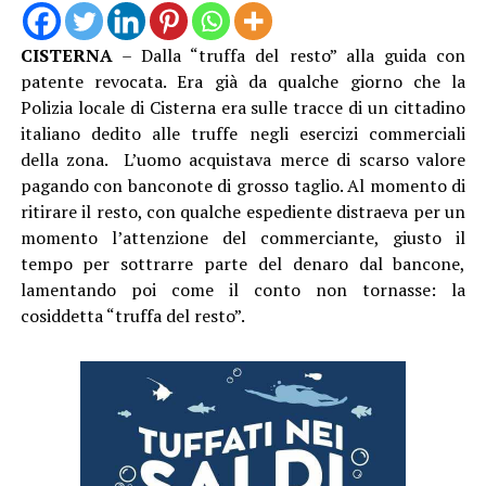
CISTERNA
– Dalla “truffa del resto” alla guida con
patente revocata. Era già da qualche giorno che la
Polizia locale di Cisterna era sulle tracce di un cittadino
italiano dedito alle truffe negli esercizi commerciali
della zona. L’uomo acquistava merce di scarso valore
pagando con banconote di grosso taglio. Al momento di
ritirare il resto, con qualche espediente distraeva per un
momento l’attenzione del commerciante, giusto il
tempo per sottrarre parte del denaro dal bancone,
lamentando poi come il conto non tornasse: la
cosiddetta “truffa del resto”.