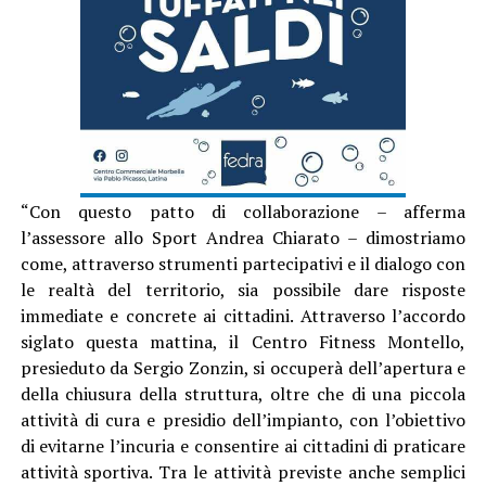
“Con questo patto di collaborazione – afferma
l’assessore allo Sport Andrea Chiarato – dimostriamo
come, attraverso strumenti partecipativi e il dialogo con
le realtà del territorio, sia possibile dare risposte
immediate e concrete ai cittadini. Attraverso l’accordo
siglato questa mattina, il Centro Fitness Montello,
presieduto da Sergio Zonzin, si occuperà dell’apertura e
della chiusura della struttura, oltre che di una piccola
attività di cura e presidio dell’impianto, con l’obiettivo
di evitarne l’incuria e consentire ai cittadini di praticare
attività sportiva. Tra le attività previste anche semplici