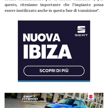
questo, riteniamo importante che l’impianto possa
essere inutilizzato anche in questa fase di transizione”.