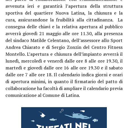
avvenuta ieri e garantirà l’apertura della struttura
sportiva del quartiere Nuova Latina, la chiusura e la
cura, assicurandone la fruibilità alla cittadinanza. La
consegna delle chiavi e la relativa apertura al pubblico
avverrà giovedì 21 maggio alle ore 11.30, alla presenza
del sindaco Matilde Celentano, dell’assessore allo Sport
Andrea Chiarato e di Sergio Zonzin del Centro Fitness
Montello. L’apertura e chiusura dell’impianto avverrà il
lunedì, mercoledì e venerdì dalle ore 8 alle ore 19.30, il
martedì e giovedì dalle ore 16 alle ore 19.30 e il sabato
dalle ore 7 alle ore 18. Il calendario indica giorni e orari
di apertura minimi, in quanto il firmatario del patto di
collaborazione ha facoltà di ampliare il calendario previa
comunicazione al Comune di Latina.