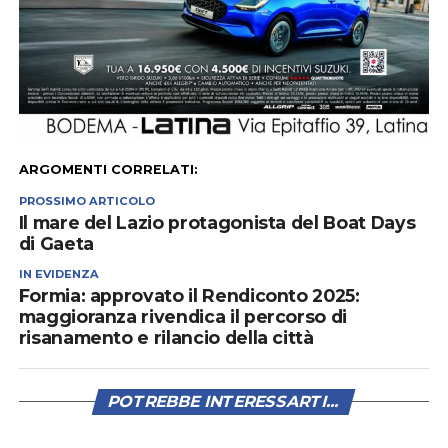
ARGOMENTI CORRELATI:
PROSSIMO ARTICOLO
Il mare del Lazio protagonista del Boat Days
di Gaeta
IN EVIDENZA
Formia: approvato il Rendiconto 2025:
maggioranza rivendica il percorso di
risanamento e rilancio della città
POTREBBE INTERESSARTI...