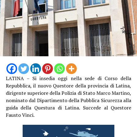
LATINA – Si insedia oggi nella sede di Corso della
Repubblica, il nuovo Questore della provincia di Latina,
dirigente superiore della Polizia di Stato Marco Martino,
nominato dal Dipartimento della Pubblica Sicurezza alla
guida della Questura di Latina. Succede al Questore
Fausto Vinci.