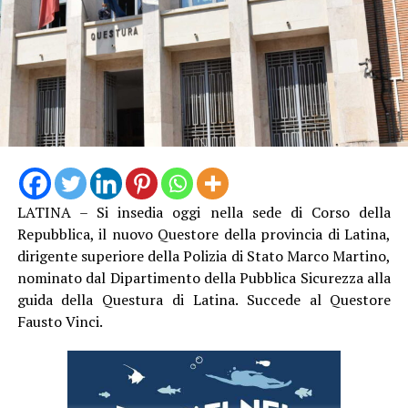
LATINA – Si insedia oggi nella sede di Corso della
Repubblica, il nuovo Questore della provincia di Latina,
dirigente superiore della Polizia di Stato Marco Martino,
nominato dal Dipartimento della Pubblica Sicurezza alla
guida della Questura di Latina. Succede al Questore
Fausto Vinci.