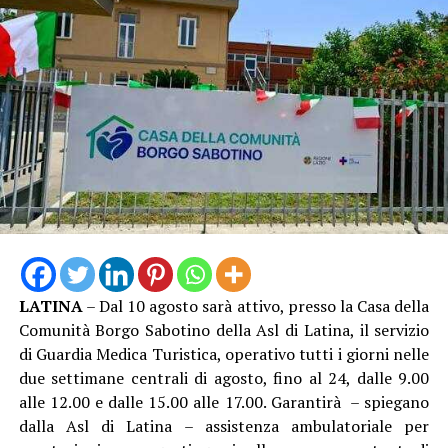
LATINA
– Dal 10 agosto sarà attivo, presso la Casa della
Comunità Borgo Sabotino della Asl di Latina, il servizio
di Guardia Medica Turistica, operativo tutti i giorni nelle
due settimane centrali di agosto, fino al 24, dalle 9.00
alle 12.00 e dalle 15.00 alle 17.00. Garantirà – spiegano
dalla Asl di Latina – assistenza ambulatoriale per