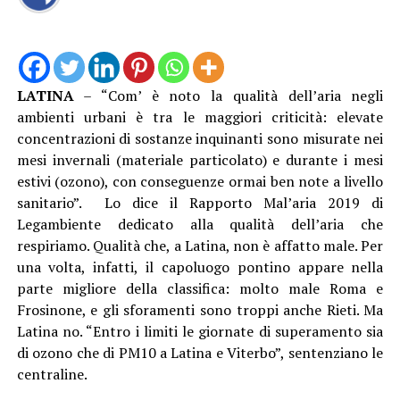
LATINA
– “Com’ è noto la qualità dell’aria negli
ambienti urbani è tra le maggiori criticità: elevate
concentrazioni di sostanze inquinanti sono misurate nei
mesi invernali (materiale particolato) e durante i mesi
estivi (ozono), con conseguenze ormai ben note a livello
sanitario”. Lo dice il Rapporto Mal’aria 2019 di
Legambiente dedicato alla qualità dell’aria che
respiriamo. Qualità che, a Latina, non è affatto male. Per
una volta, infatti, il capoluogo pontino appare nella
parte migliore della classifica: molto male Roma e
Frosinone, e gli sforamenti sono troppi anche Rieti. Ma
Latina no. “Entro i limiti le giornate di superamento sia
di ozono che di PM10 a Latina e Viterbo”, sentenziano le
centraline.