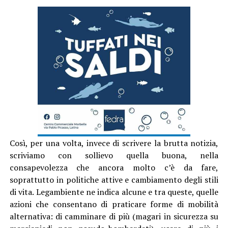
Così, per una volta, invece di scrivere la brutta notizia,
scriviamo con sollievo quella buona, nella
consapevolezza che ancora molto c’è da fare,
soprattutto in politiche attive e cambiamento degli stili
di vita.
Legambiente ne indica alcune e tra queste, quelle
azioni che consentano di praticare forme di mobilità
alternativa: di camminare di più (magari in sicurezza su