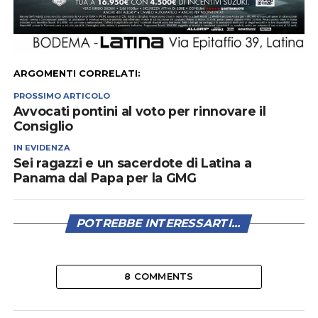
ARGOMENTI CORRELATI:
PROSSIMO ARTICOLO
Avvocati pontini al voto per rinnovare il
Consiglio
IN EVIDENZA
Sei ragazzi e un sacerdote di Latina a
Panama dal Papa per la GMG
POTREBBE INTERESSARTI...
8 COMMENTS