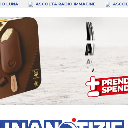
IO LUNA
ASCOLTA RADIO IMMAGINE
ASCOL