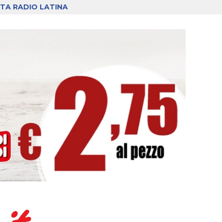
TA RADIO LATINA