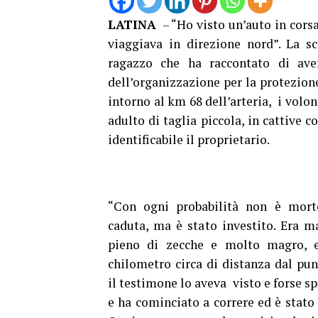
LATINA
– “Ho visto un’auto in corsa
viaggiava in direzione nord”. La s
ragazzo che ha raccontato di ave
dell’organizzazione per la protezion
intorno al km 68 dell’arteria, i volon
adulto di taglia piccola, in cattive
identificabile il proprietario.
“Con ogni probabilità non è mort
caduta, ma è stato investito. Era m
pieno di zecche e molto magro, 
chilometro circa di distanza dal pun
il testimone lo aveva visto e forse s
e ha cominciato a correre ed è stato 