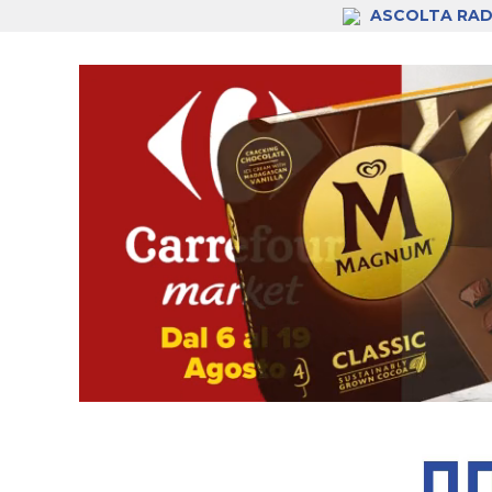
ASCOLTA RAD