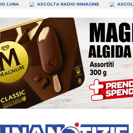
IO LUNA
ASCOLTA RADIO IMMAGINE
ASCOL