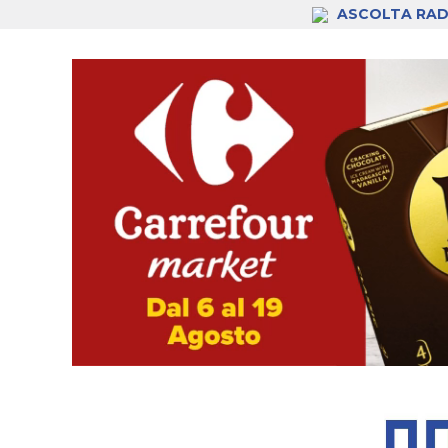
ASCOLTA RAD