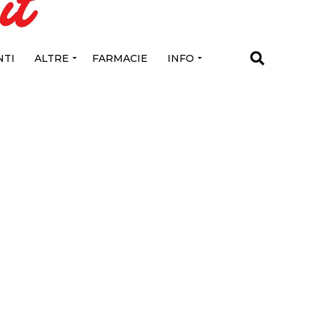
TI
ALTRE
FARMACIE
INFO