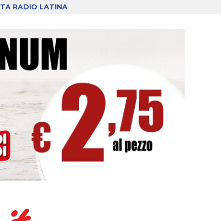
TA RADIO LATINA