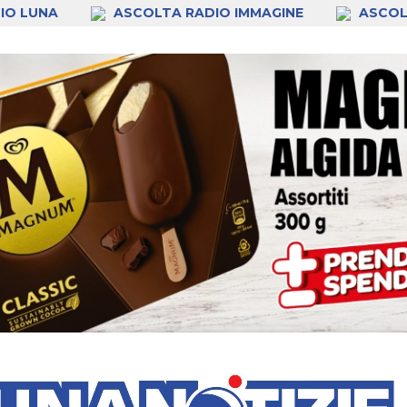
IO LUNA
ASCOLTA RADIO IMMAGINE
ASCOL