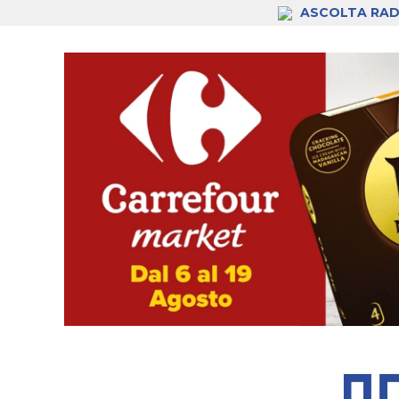
ASCOLTA RAD