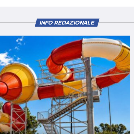
INFO REDAZIONALE