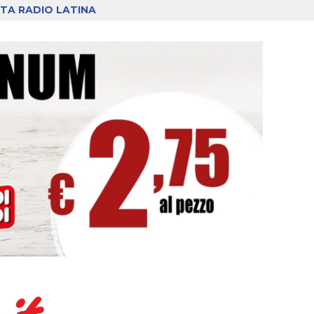
TA RADIO LATINA