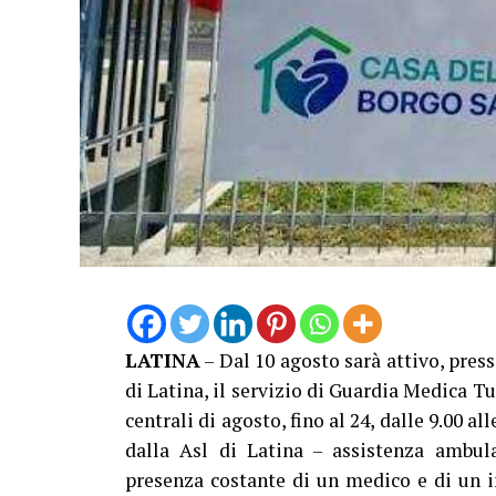
LATINA
– Dal 10 agosto sarà attivo, pres
di Latina, il servizio di Guardia Medica Tu
centrali di agosto, fino al 24, dalle 9.00 al
dalla Asl di Latina – assistenza ambula
presenza costante di un medico e di un 