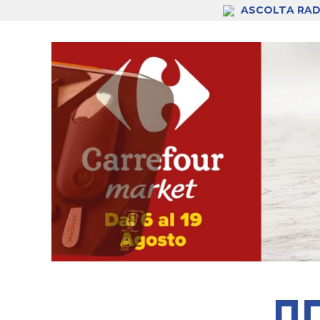
ASCOLTA RAD