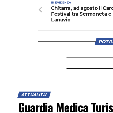
IN EVIDENZA
Chitarra, ad agosto il Car
Festival tra Sermoneta e
Lanuvio
POTRE
ATTUALITA'
Guardia Medica Turis