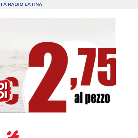
TA RADIO LATINA