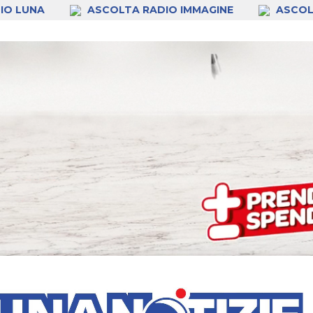
IO LUNA
ASCOLTA RADIO IMMAGINE
ASCOL