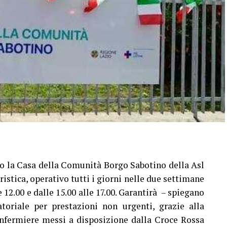
so la Casa della Comunità Borgo Sabotino della Asl
ristica, operativo tutti i giorni nelle due settimane
le 12.00 e dalle 15.00 alle 17.00. Garantirà – spiegano
toriale per prestazioni non urgenti, grazie alla
infermiere messi a disposizione dalla Croce Rossa