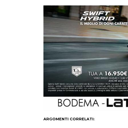
ARGOMENTI CORRELATI: