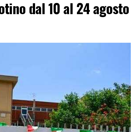
tino dal 10 al 24 agosto