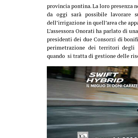
provincia pontina. La loro presenza
da oggi sarà possibile lavorare 
dell’irrigazione in quell’area che ap
L’assessora Onorati ha parlato di un
presidenti dei due Consorzi di bonif
perimetrazione dei territori degli 
quando si tratta di gestione delle ris