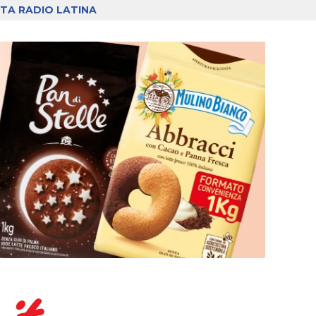
TA RADIO LATINA