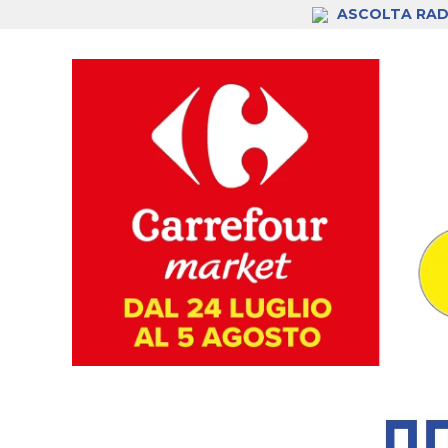
ASCOLTA RAD