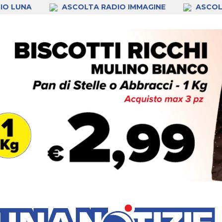
IO LUNA
ASCOLTA RADIO IMMAGINE
ASCOL