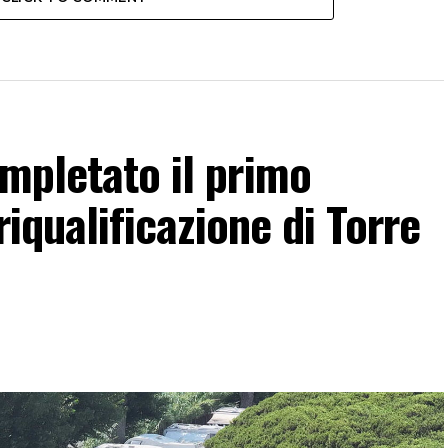
ompletato il primo
 riqualificazione di Torre