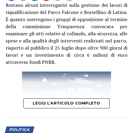
Restano alcuni interrogativi sulla gestione dei lavori di
riqualificazione del Parco Falcone e Borsellino di Latina.
È quanto sostengono i gruppi di opposizione al termine
della commissione Trasparenza convocata per
esaminare gli atti relativi al collaudo, alla sicurezza, alle
spese e alla qualità degli interventi realizzati nel parco,
riaperto al pubblico il 25 luglio dopo oltre 900 giorni di
lavori e un investimento di circa 6 milioni di euro
attraverso fondi PNRR.
LEGGI L’ARTICOLO COMPLETO
POLITICA