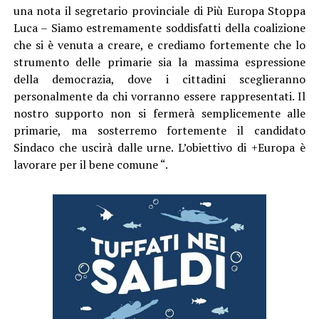
una nota il segretario provinciale di Più Europa Stoppa
Luca – Siamo estremamente soddisfatti della coalizione
che si è venuta a creare, e crediamo fortemente che lo
strumento delle primarie sia la massima espressione
della democrazia, dove i cittadini sceglieranno
personalmente da chi vorranno essere rappresentati. Il
nostro supporto non si fermerà semplicemente alle
primarie, ma sosterremo fortemente il candidato
Sindaco che uscirà dalle urne. L’obiettivo di +Europa è
lavorare per il bene comune “.