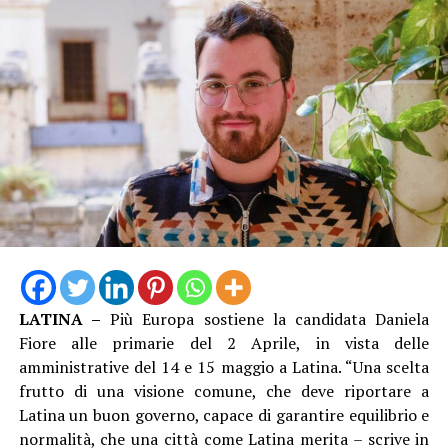
LATINA –
Più Europa sostiene la candidata Daniela
Fiore alle primarie del 2 Aprile, in vista delle
amministrative del 14 e 15 maggio a Latina. “Una scelta
frutto di una visione comune, che deve riportare a
Latina un buon governo, capace di garantire equilibrio e
normalità, che una città come Latina merita – scrive in