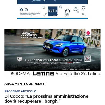
ARGOMENTI CORRELATI:
PROSSIMO ARTICOLO
Di Cocco: “La prossima amministrazione
dovrà recuperare i borghi”