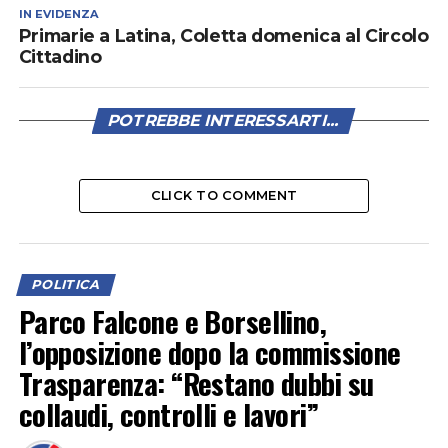
IN EVIDENZA
Primarie a Latina, Coletta domenica al Circolo
Cittadino
POTREBBE INTERESSARTI...
CLICK TO COMMENT
POLITICA
Parco Falcone e Borsellino,
l’opposizione dopo la commissione
Trasparenza: “Restano dubbi su
collaudi, controlli e lavori”