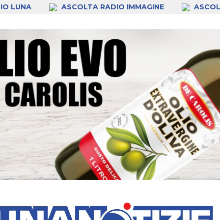
IO LUNA
ASCOLTA RADIO IMMAGINE
ASCOL