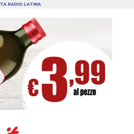
TA RADIO LATINA