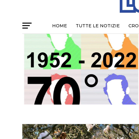
HOME
TUTTE LE NOTIZIE
CRO