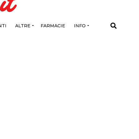
TI
ALTRE
FARMACIE
INFO