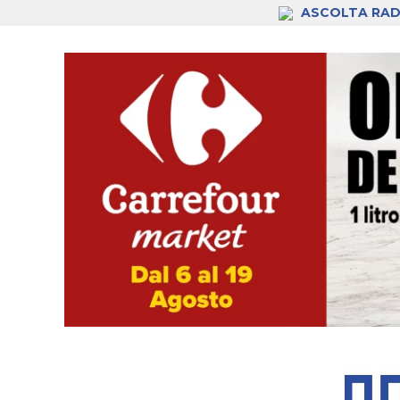
ASCOLTA RAD