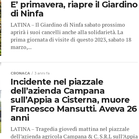
E’ primavera, riapre il Giardino
di Ninfa
LATINA – Il Giardino di Ninfa sabato prossimo
aprirà i suoi cancelli anche alla solidarietà. La
prima giornata di visite di questo 2023, sabato 18
marzo,...
CRONACA
3 anni fa
Incidente nel piazzale
dell’azienda Campana
sull’Appia a Cisterna, muore
Francesco Mansutti. Aveva 26
anni
LATINA – Tragedia giovedì mattina nel piazzale
dell’azienda agricola Campana & C. S.R.L sull’Appia