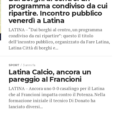
programma condiviso da cui
ripartire. Incontro pubblico
venerdì a Latina
LATINA – “Dai borghi al centro, un programma
condiviso da cui ripartire”: questo il titolo
dell’incontro pubblico, organizzato da Fare Latina,
Latina Città di borghi e...
SPORT
3 anni fa
Latina Calcio, ancora un
pareggio al Francioni
LATINA – Ancora uno 0-0 casalingo per il Latina
che al Francioni impatta contro il Potenza. Nella
formazione iniziale il tecnico Di Donato ha
lanciato diversi...