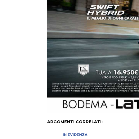
ARGOMENTI CORRELATI:
IN EVIDENZA