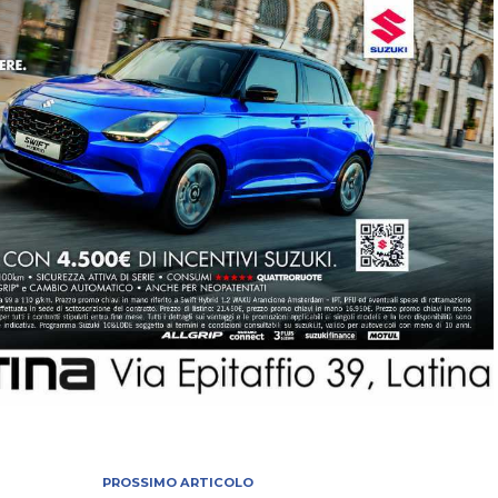
PROSSIMO ARTICOLO