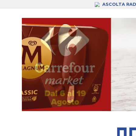
ASCOLTA RAD