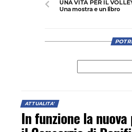
UNA VITA PER IL VOLLE
Una mostra e un libro
POTRE
ATTUALITA'
In funzione la nuova 