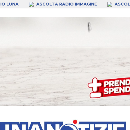
IO LUNA
ASCOLTA RADIO IMMAGINE
ASCOL