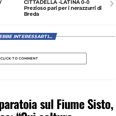
Y
CITTADELLA -LATINA 0-0
Prezioso pari per i nerazzurri di
Breda
BBE INTERESSARTI...
CLICK TO COMMENT
paratoia sul Fiume Sisto,