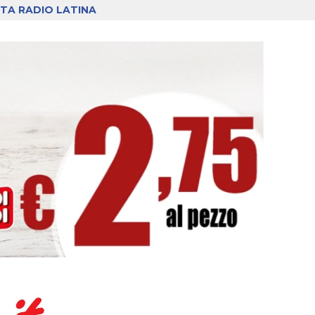
TA RADIO LATINA