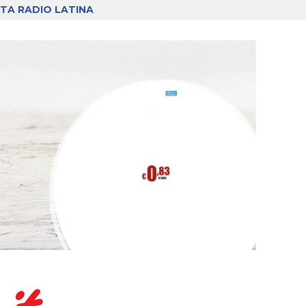
TA RADIO LATINA