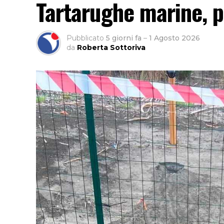
Tartarughe marine, 
Pubblicato
5 giorni fa
–
1 Agosto 2026
da
Roberta Sottoriva