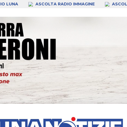
IO LUNA
ASCOLTA RADIO IMMAGINE
ASCOL