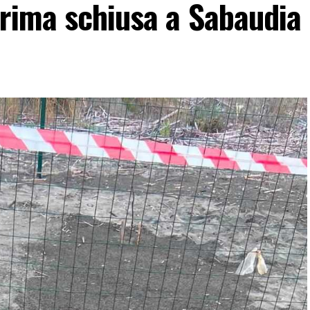
prima schiusa a Sabaudia