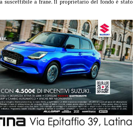
 suscettibile a frane. Il proprietario del fondo è stato