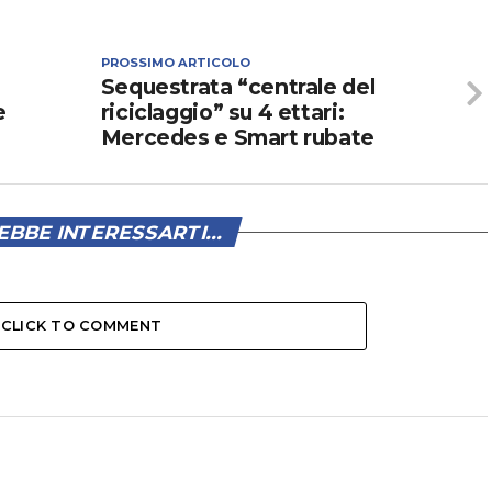
PROSSIMO ARTICOLO
Sequestrata “centrale del
e
riciclaggio” su 4 ettari:
Mercedes e Smart rubate
BBE INTERESSARTI...
CLICK TO COMMENT