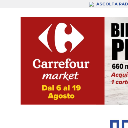
ASCOLTA RAD