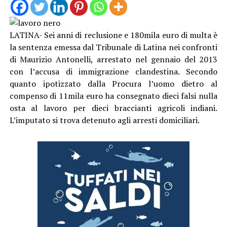
LATINA- Sei anni di reclusione e 180mila euro di multa è
la sentenza emessa dal Tribunale di Latina nei confronti
di Maurizio Antonelli, arrestato nel gennaio del 2013
con l’accusa di immigrazione clandestina. Secondo
quanto ipotizzato dalla Procura l’uomo dietro al
compenso di 11mila euro ha consegnato dieci falsi nulla
osta al lavoro per dieci braccianti agricoli indiani.
L’imputato si trova detenuto agli arresti domiciliari.