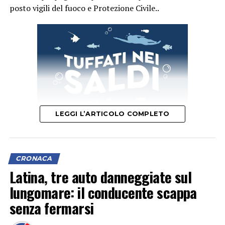
posto vigili del fuoco e Protezione Civile..
LEGGI L’ARTICOLO COMPLETO
CRONACA
Latina, tre auto danneggiate sul
lungomare: il conducente scappa
senza fermarsi