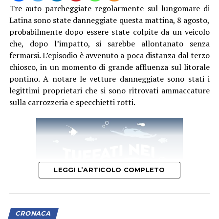
Tre auto parcheggiate regolarmente sul lungomare di
Latina sono state danneggiate questa mattina, 8 agosto,
probabilmente dopo essere state colpite da un veicolo
che, dopo l’impatto, si sarebbe allontanato senza
fermarsi. L’episodio è avvenuto a poca distanza dal terzo
chiosco, in un momento di grande affluenza sul litorale
pontino. A notare le vetture danneggiate sono stati i
legittimi proprietari che si sono ritrovati ammaccature
sulla carrozzeria e specchietti rotti.
LEGGI L’ARTICOLO COMPLETO
CRONACA