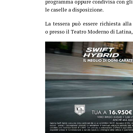
programma oppure condivisa con gli a
le caselle a disposizione.
La tessera può essere richiesta alla
o presso il Teatro Moderno di Latina,