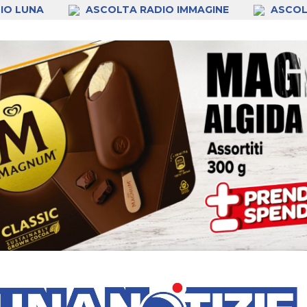
IO LUNA
ASCOLTA RADIO IMMAGINE
ASCOL