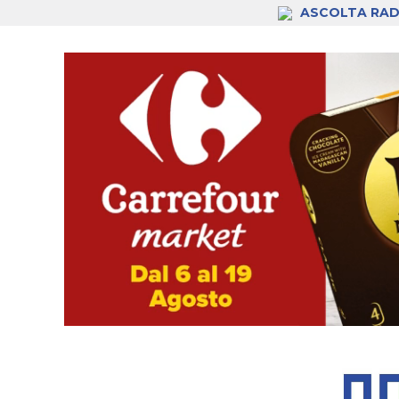
ASCOLTA RAD