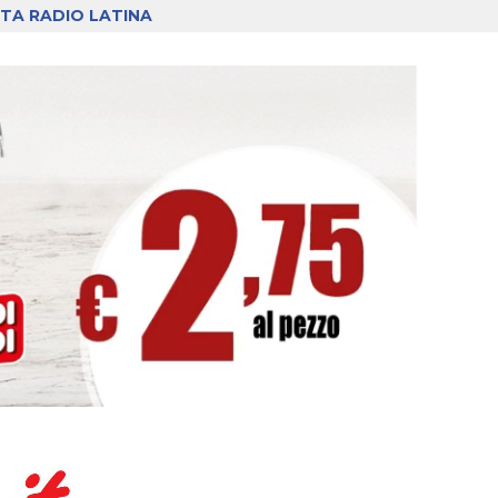
TA RADIO LATINA