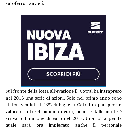
autoferrotranvieri.
Sul fronte della lotta all’evasione il Cotral ha intrapreso
nel 2016 una serie di azioni. Solo nel primo anno sono
statoi venduti il 48% di biglietti Cotral in più, per un
valore di oltre 4 milioni di euro, mentre dalle multe è
arrivato 1 milione di euro nel 2018. Una lotta per la
quale sarà ora impiegato anche il personale