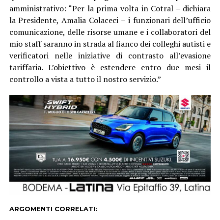
amministrativo: “Per la prima volta in Cotral – dichiara
la Presidente, Amalia Colaceci – i funzionari dell’ufficio
comunicazione, delle risorse umane e i collaboratori del
mio staff saranno in strada al fianco dei colleghi autisti e
verificatori nelle iniziative di contrasto all’evasione
tariffaria. L’obiettivo è estendere entro due mesi il
controllo a vista a tutto il nostro servizio.”
ARGOMENTI CORRELATI: