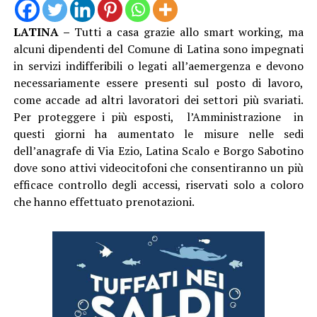
LATINA –
Tutti a casa grazie allo smart working, ma
alcuni dipendenti del Comune di Latina sono impegnati
in servizi indifferibili o legati all’aemergenza e devono
necessariamente essere presenti sul posto di lavoro,
come accade ad altri lavoratori dei settori più svariati.
Per proteggere i più esposti, l’Amministrazione in
questi giorni ha aumentato le misure nelle sedi
dell’anagrafe di Via Ezio, Latina Scalo e Borgo Sabotino
dove sono attivi videocitofoni che consentiranno un più
efficace controllo degli accessi, riservati solo a coloro
che hanno effettuato prenotazioni.