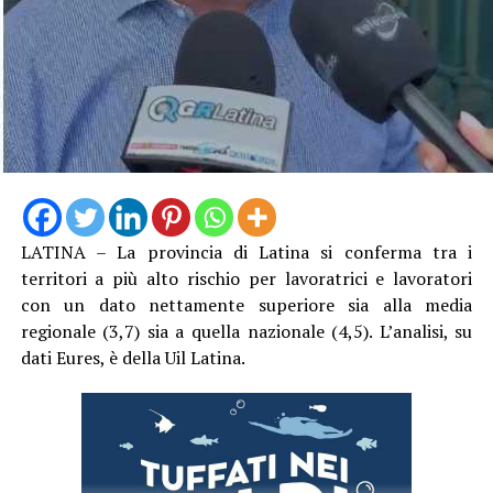
LATINA – La provincia di Latina si conferma tra i
territori a più alto rischio per lavoratrici e lavoratori
con un dato nettamente superiore sia alla media
regionale (3,7) sia a quella nazionale (4,5). L’analisi, su
dati Eures, è della Uil Latina.