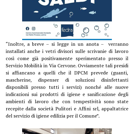
“Inoltre, a breve – si legge in un anota – verranno
installati anche i vetri divisori sulle scrivanie di lavoro
così come già positivamente sperimentato presso il
Servizio Mobilità in Via Cervone. Ovviamente tali presidi
si affiancano a quelli che il DPCM prevede (guanti,
mascherine, dispenser di soluzioni disinfettanti
disponibili presso tutti i servizi) nonché alle nuove
indicazioni sui prodotti di igiene e sanificazione degli
ambienti di lavoro che con tempestività sono state
recepite dalla società Pulitori e Affini srl, appaltatrice
del servizio di igiene edilizia per il Comune”.