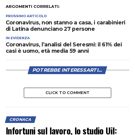
ARGOMENTI CORRELATI:
PROSSIMO ARTICOLO
Coronavirus, non stanno a casa, i carabinieri
di Latina denunciano 27 persone
IN EVIDENZA
Coronavirus, l’analisi del Seresmi: il 61% dei
casi è uomo, età media 59 anni
POTREBBE INTERESSARTI...
CLICK TO COMMENT
CRONACA
Infortuni sul lavoro, lo studio Uil: