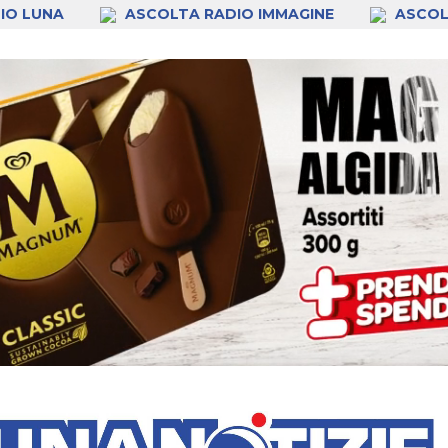
IO LUNA
ASCOLTA RADIO IMMAGINE
ASCOL