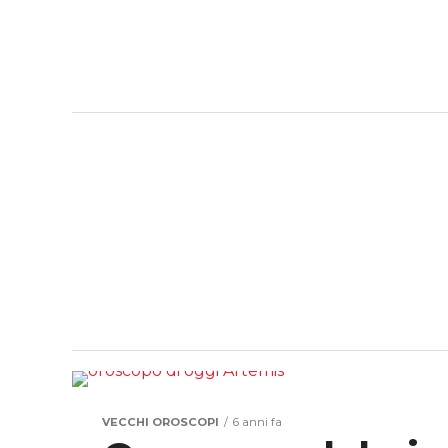
VECCHI OROSCOPI
6 anni fa