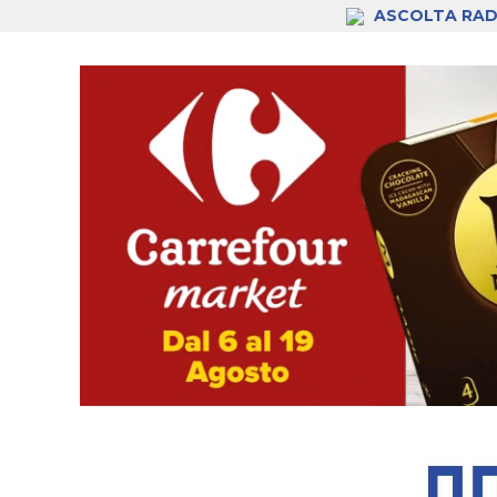
ASCOLTA RAD