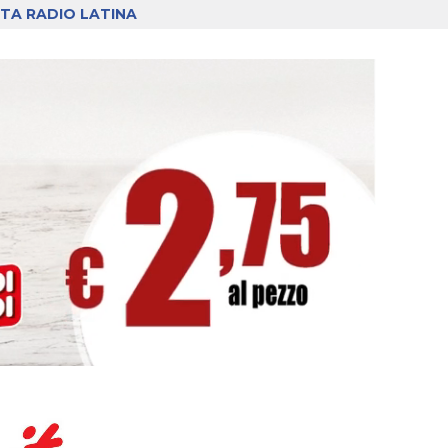
TA RADIO LATINA