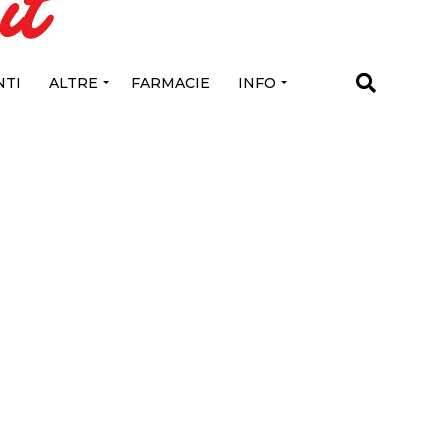
TI
ALTRE
FARMACIE
INFO