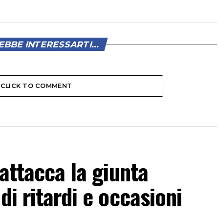
BBE INTERESSARTI...
CLICK TO COMMENT
 attacca la giunta
di ritardi e occasioni