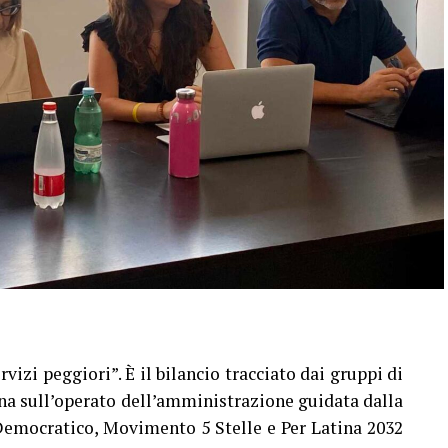
rvizi peggiori”. È il bilancio tracciato dai gruppi di
na sull’operato dell’amministrazione guidata dalla
Democratico, Movimento 5 Stelle e Per Latina 2032