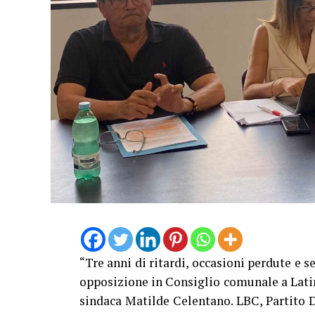
“Tre anni di ritardi, occasioni perdute e se
opposizione in Consiglio comunale a Lati
sindaca Matilde Celentano. LBC, Partito 