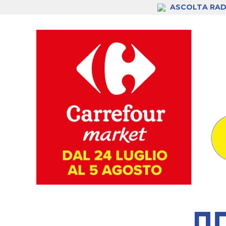
ASCOLTA RAD