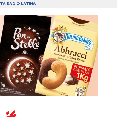
TA RADIO LATINA