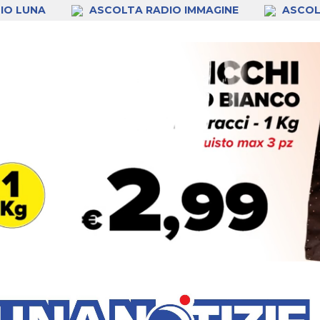
IO LUNA
ASCOLTA RADIO IMMAGINE
ASCOL