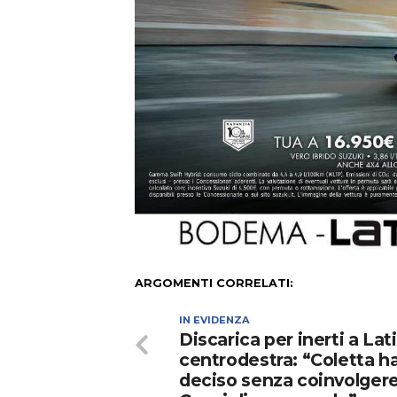
ARGOMENTI CORRELATI:
IN EVIDENZA
Discarica per inerti a Lati
centrodestra: “Coletta h
deciso senza coinvolgere 