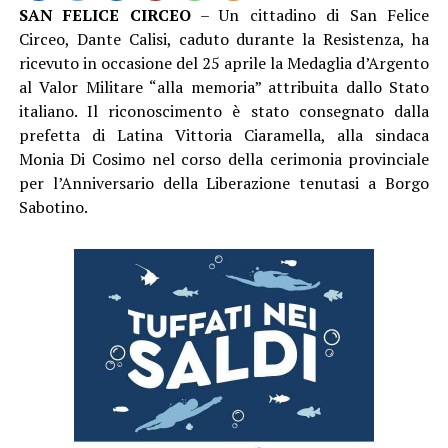
SAN FELICE CIRCEO
– Un cittadino di San Felice
Circeo, Dante Calisi, caduto durante la Resistenza, ha
ricevuto in occasione del 25 aprile la Medaglia d’Argento
al Valor Militare “alla memoria” attribuita dallo Stato
italiano. Il riconoscimento è stato consegnato dalla
prefetta di Latina Vittoria Ciaramella, alla sindaca
Monia Di Cosimo nel corso della cerimonia provinciale
per l’Anniversario della Liberazione tenutasi a Borgo
Sabotino.