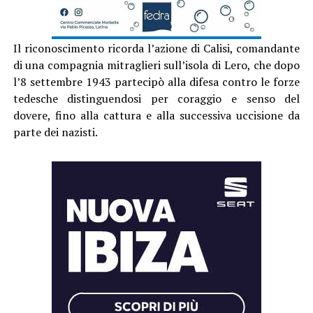
Il riconoscimento ricorda l’azione di Calisi, comandante
di una compagnia mitraglieri sull’isola di Lero, che dopo
l’8 settembre 1943 partecipò alla difesa contro le forze
tedesche distinguendosi per coraggio e senso del
dovere, fino alla cattura e alla successiva uccisione da
parte dei nazisti.