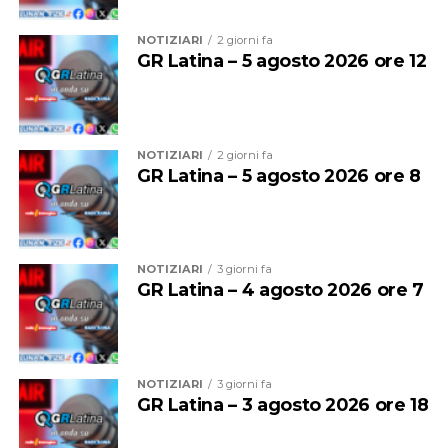
NOTIZIARI
2 giorni fa
GR Latina – 5 agosto 2026 ore 12
NOTIZIARI
2 giorni fa
GR Latina – 5 agosto 2026 ore 8
NOTIZIARI
3 giorni fa
GR Latina – 4 agosto 2026 ore 7
NOTIZIARI
3 giorni fa
GR Latina – 3 agosto 2026 ore 18