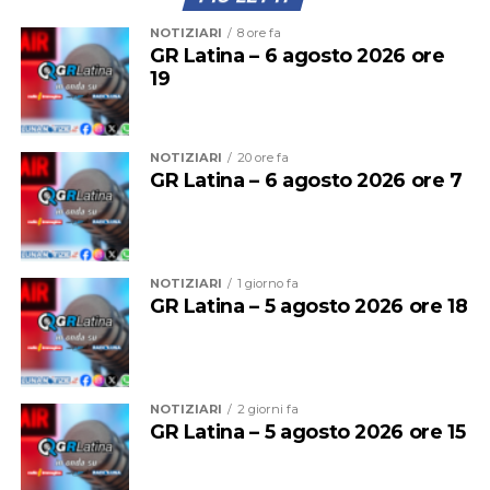
NOTIZIARI
8 ore fa
GR Latina – 6 agosto 2026 ore
19
NOTIZIARI
20 ore fa
GR Latina – 6 agosto 2026 ore 7
NOTIZIARI
1 giorno fa
GR Latina – 5 agosto 2026 ore 18
NOTIZIARI
2 giorni fa
GR Latina – 5 agosto 2026 ore 15