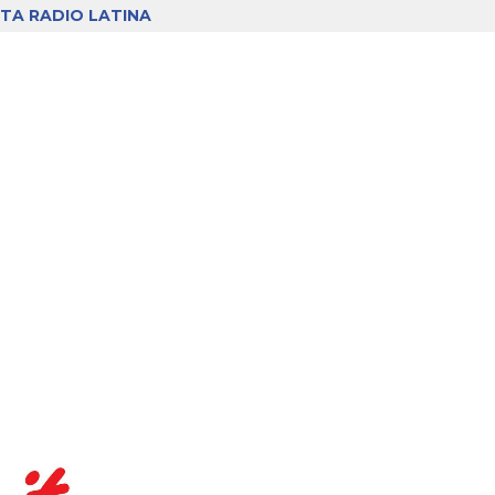
TA RADIO LATINA