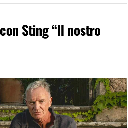
con Sting “Il nostro