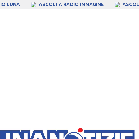
IO LUNA
ASCOLTA RADIO IMMAGINE
ASCOL