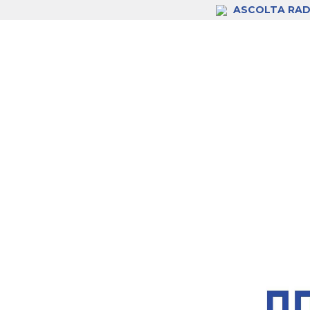
ASCOLTA RAD