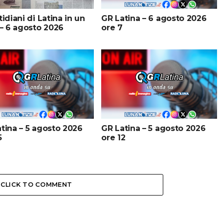
tidiani di Latina in un
GR Latina – 6 agosto 2026
 – 6 agosto 2026
ore 7
tina – 5 agosto 2026
GR Latina – 5 agosto 2026
5
ore 12
CLICK TO COMMENT