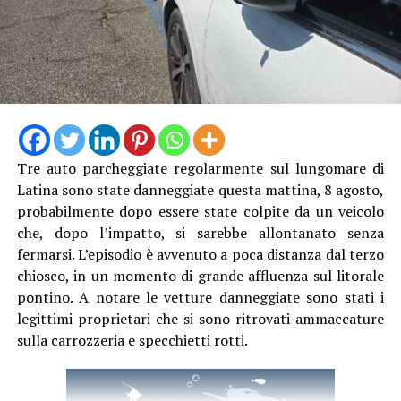
Tre auto parcheggiate regolarmente sul lungomare di
Latina sono state danneggiate questa mattina, 8 agosto,
probabilmente dopo essere state colpite da un veicolo
che, dopo l’impatto, si sarebbe allontanato senza
fermarsi. L’episodio è avvenuto a poca distanza dal terzo
chiosco, in un momento di grande affluenza sul litorale
pontino. A notare le vetture danneggiate sono stati i
legittimi proprietari che si sono ritrovati ammaccature
sulla carrozzeria e specchietti rotti.