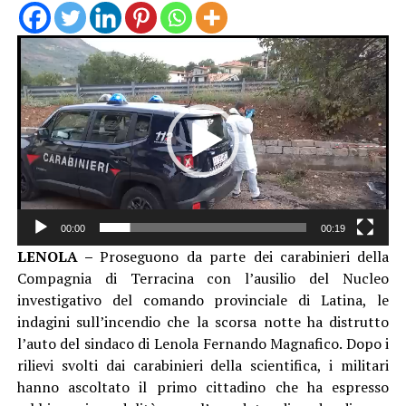
Video
Player
00:00
00:19
LENOLA –
Proseguono da parte dei carabinieri della
Compagnia di Terracina con l’ausilio del Nucleo
investigativo del comando provinciale di Latina, le
indagini sull’incendio che la scorsa notte ha distrutto
l’auto del sindaco di Lenola Fernando Magnafico. Dopo i
rilievi svolti dai carabinieri della scientifica, i militari
hanno ascoltato il primo cittadino che ha espresso