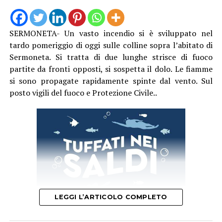
SERMONETA- Un vasto incendio si è sviluppato nel
tardo pomeriggio di oggi sulle colline sopra l’abitato di
Sermoneta. Si tratta di due lunghe strisce di fuoco
partite da fronti opposti, si sospetta il dolo. Le fiamme
si sono propagate rapidamente spinte dal vento. Sul
posto vigili del fuoco e Protezione Civile..
LEGGI L’ARTICOLO COMPLETO