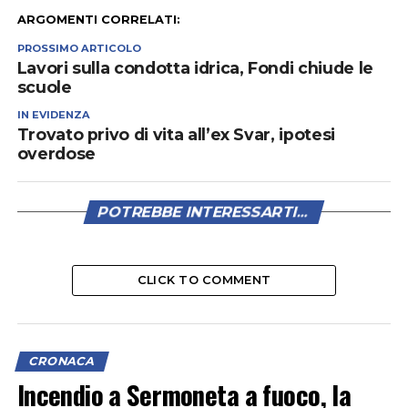
ARGOMENTI CORRELATI:
PROSSIMO ARTICOLO
Lavori sulla condotta idrica, Fondi chiude le
scuole
IN EVIDENZA
Trovato privo di vita all’ex Svar, ipotesi
overdose
POTREBBE INTERESSARTI...
CLICK TO COMMENT
CRONACA
Incendio a Sermoneta a fuoco, la