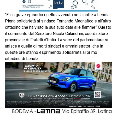
“E’ un grave episodio quello avvenuto nella notte a Lenola.
Piena solidarietà al sindaco Fernando Magnafico e all’altro
cittadino che ha visto la sua auto data alle fiamme” Questo
il commento del Senatore Nicola Calandrini, coordinatore
provinciale di Fratelli d’Italia. La voce del parlamentare si
unisce a quella di molti sindaci e amministratori che in
queste ore stanno esprimendo solidarietà al primo
cittadino di Lenola.