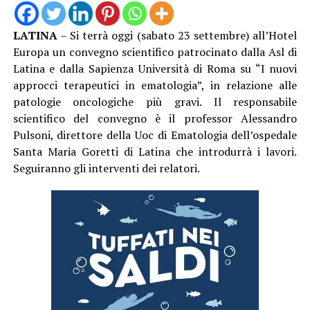
LATINA
– Si terrà oggi (sabato 23 settembre) all’Hotel
Europa un convegno scientifico patrocinato dalla Asl di
Latina e dalla Sapienza Università di Roma su “I nuovi
approcci terapeutici in ematologia”, in relazione alle
patologie oncologiche più gravi. Il responsabile
scientifico del convegno è il professor Alessandro
Pulsoni, direttore della Uoc di Ematologia dell’ospedale
Santa Maria Goretti di Latina che introdurrà i lavori.
Seguiranno gli interventi dei relatori.