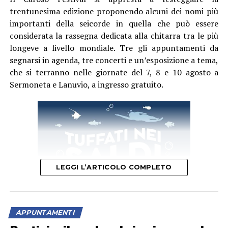
trentunesima edizione proponendo alcuni dei nomi più
importanti della seicorde in quella che può essere
considerata la rassegna dedicata alla chitarra tra le più
longeve a livello mondiale. Tre gli appuntamenti da
segnarsi in agenda, tre concerti e un’esposizione a tema,
che si terranno nelle giornate del 7, 8 e 10 agosto a
Sermoneta e Lanuvio, a ingresso gratuito.
LEGGI L’ARTICOLO COMPLETO
APPUNTAMENTI