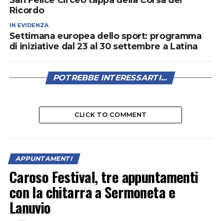
Ricordo
IN EVIDENZA
Settimana europea dello sport: programma
di iniziative dal 23 al 30 settembre a Latina
POTREBBE INTERESSARTI...
CLICK TO COMMENT
APPUNTAMENTI
Caroso Festival, tre appuntamenti
con la chitarra a Sermoneta e
Lanuvio