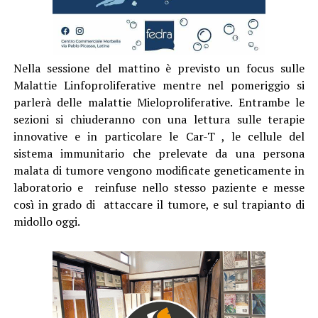
Nella sessione del mattino è previsto un focus sulle
Malattie Linfoproliferative mentre nel pomeriggio si
parlerà delle malattie Mieloproliferative. Entrambe le
sezioni si chiuderanno con una lettura sulle terapie
innovative e in particolare le Car-T , le cellule del
sistema immunitario che prelevate da una persona
malata di tumore vengono modificate geneticamente in
laboratorio e reinfuse nello stesso paziente e messe
così in grado di attaccare il tumore, e sul trapianto di
midollo oggi.