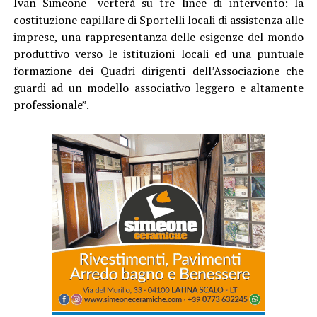
Ivan Simeone- verterà su tre linee di intervento: la
costituzione capillare di Sportelli locali di assistenza alle
imprese, una rappresentanza delle esigenze del mondo
produttivo verso le istituzioni locali ed una puntuale
formazione dei Quadri dirigenti dell’Associazione che
guardi ad un modello associativo leggero e altamente
professionale”.