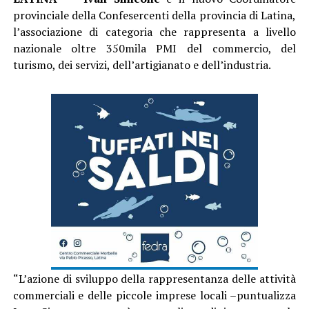
provinciale della Confesercenti della provincia di Latina,
l’associazione di categoria che rappresenta a livello
nazionale oltre 350mila PMI del commercio, del
turismo, dei servizi, dell’artigianato e dell’industria.
“L’azione di sviluppo della rappresentanza delle attività
commerciali e delle piccole imprese locali –puntualizza