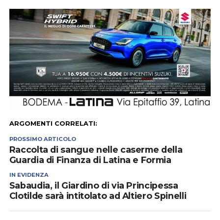
ARGOMENTI CORRELATI:
PROSSIMO ARTICOLO
Raccolta di sangue nelle caserme della
Guardia di Finanza di Latina e Formia
IN EVIDENZA
Sabaudia, il Giardino di via Principessa
Clotilde sarà intitolato ad Altiero Spinelli