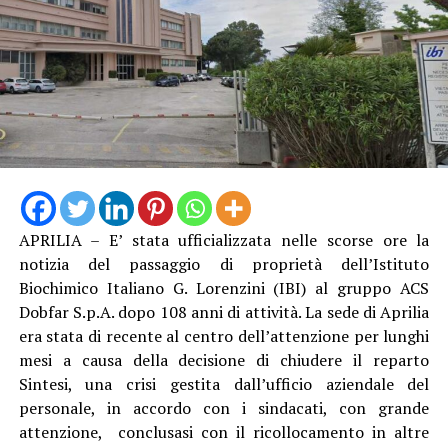
APRILIA – E’ stata ufficializzata nelle scorse ore la
notizia del passaggio di proprietà dell’Istituto
Biochimico Italiano G. Lorenzini (IBI) al gruppo ACS
Dobfar S.p.A. dopo 108 anni di attività. La sede di Aprilia
era stata di recente al centro dell’attenzione per lunghi
mesi a causa della decisione di chiudere il reparto
Sintesi, una crisi gestita dall’ufficio aziendale del
personale, in accordo con i sindacati, con grande
attenzione, conclusasi con il ricollocamento in altre