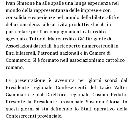
Ivan Simeone ha alle spalle una lunga esperienza nel
mondo della rappresentanza delle imprese e con
consolidate esperienze nel mondo della bilateralità e
della consulenza alle attività produttive locali, in
particolare per l’accompagnamento al credito
agevolato. Tutor di Microcredito. Già Dirigente di
Associazioni datoriali, ha ricoperto numerosi ruoli in
Enti bilaterali, Patronati nazionali e in Camera di
Commercio. Si è formato nell’associazionismo cattolico
romano.
La presentazione è avvenuta nei giorni scorsi dal
Presidente regionale Confesercenti del Lazio Valter
Giammaria e dal Direttore regionale Cosimo Peduto.
Presente la Presidente provinciale Susanna Gloria. In
questi giorni si sta definendo lo Staff operativo della
Confesercenti provinciale.