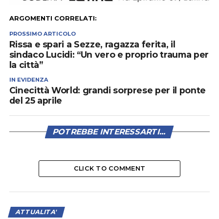
ARGOMENTI CORRELATI:
PROSSIMO ARTICOLO
Rissa e spari a Sezze, ragazza ferita, il
sindaco Lucidi: “Un vero e proprio trauma per
la città”
IN EVIDENZA
Cinecittà World: grandi sorprese per il ponte
del 25 aprile
POTREBBE INTERESSARTI...
CLICK TO COMMENT
ATTUALITA'