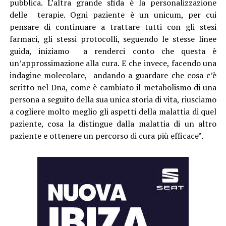
pubblica. L’altra grande sfida è la personalizzazione
delle terapie. Ogni paziente è un unicum, per cui
pensare di continuare a trattare tutti con gli stesi
farmaci, gli stessi protocolli, seguendo le stesse linee
guida, iniziamo a renderci conto che questa è
un’approssimazione alla cura. E che invece, facendo una
indagine molecolare, andando a guardare che cosa c’è
scritto nel Dna, come è cambiato il metabolismo di una
persona a seguito della sua unica storia di vita, riusciamo
a cogliere molto meglio gli aspetti della malattia di quel
paziente, cosa la distingue dalla malattia di un altro
paziente e ottenere un percorso di cura più efficace”.