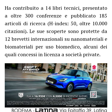
Ha contribuito a 14 libri tecnici, presentato
a oltre 300 conferenze e pubblicato 185
articoli di ricerca (H-index: 50, oltre 10.000
citazioni). Le sue scoperte sono protette da
12 brevetti internazionali su nanomateriali e
biomateriali per uso biomedico, alcuni dei
quali concessi in licenza a società private.