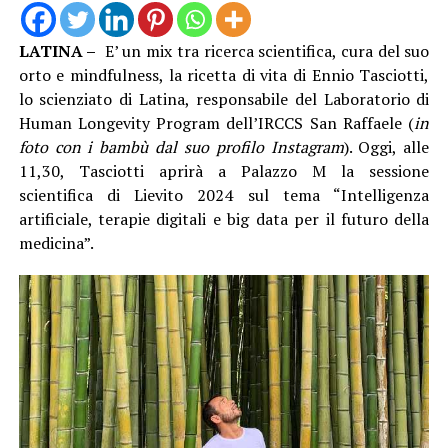
LATINA –
E’ un mix tra ricerca scientifica, cura del suo
orto e mindfulness, la ricetta di vita di Ennio Tasciotti,
lo scienziato di Latina, responsabile del Laboratorio di
Human Longevity Program dell’IRCCS San Raffaele (
in
foto con i bambù dal suo profilo Instagram
). Oggi, alle
11,30, Tasciotti aprirà a Palazzo M la sessione
scientifica di Lievito 2024 sul tema “Intelligenza
artificiale, terapie digitali e big data per il futuro della
medicina”.