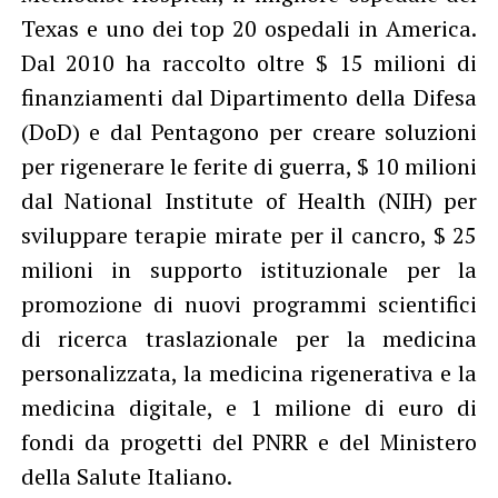
Texas e uno dei top 20 ospedali in America.
Dal 2010 ha raccolto oltre $ 15 milioni di
finanziamenti dal Dipartimento della Difesa
(DoD) e dal Pentagono per creare soluzioni
per rigenerare le ferite di guerra, $ 10 milioni
dal National Institute of Health (NIH) per
sviluppare terapie mirate per il cancro, $ 25
milioni in supporto istituzionale per la
promozione di nuovi programmi scientifici
di ricerca traslazionale per la medicina
personalizzata, la medicina rigenerativa e la
medicina digitale, e 1 milione di euro di
fondi da progetti del PNRR e del Ministero
della Salute Italiano.