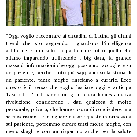
“Oggi voglio raccontare ai cittadini di Latina gli ultimi
trend che sto seguendo, riguardano l’intelligenza
artificiale e non solo. In particolare tutto quello che
stiamo imparando utilizzando i big data, la grande
massa di informazioni che oggi possiamo raccogliere su
un paziente, perché tanto più sappiamo sulla storia di
un paziente, tanto meglio riusciamo a curarlo. Ecco
questo è il senso che voglio lasciare oggi – anticipa
Tasciotti -. Tutti hanno una gran paura di questa nuova
rivoluzione, considerano i dati qualcosa di molto
personale, privato, che hanno paura di condividere, ma
se riuscissimo a raccogliere e usare queste informazioni
sul paziente, potremmo curare tutti molto meglio, con
meno sbagli e con un risparmio anche per la salute