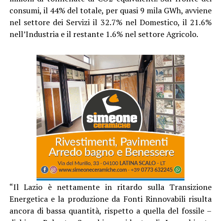
consumi, il 44% del totale, per quasi 9 mila GWh, avviene
nel settore dei Servizi il 32.7% nel Domestico, il 21.6%
nell’Industria e il restante 1.6% nel settore Agricolo.
“Il Lazio è nettamente in ritardo sulla Transizione
Energetica e la produzione da Fonti Rinnovabili risulta
ancora di bassa quantità, rispetto a quella del fossile –