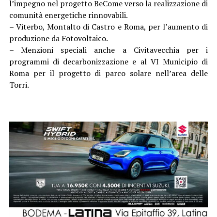
l’impegno nel progetto BeCome verso la realizzazione di
comunità energetiche rinnovabili.
– Viterbo, Montalto di Castro e Roma, per l’aumento di
produzione da Fotovoltaico.
– Menzioni speciali anche a Civitavecchia per i
programmi di decarbonizzazione e al VI Municipio di
Roma per il progetto di parco solare nell’area delle
Torri.