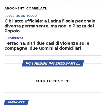
ARGOMENTI CORRELATI:
PROSSIMO ARTICOLO
C’è l’atto ufficiale: a Latina l’isola pedonale
diventa permanente, ma non in Piazza del
Popolo
IN EVIDENZA
Terracina, altri due casi di violenze sulle
compagne: due uomini ai domiciliari
POTREBBE INTERESSARTI...
CLICK TO COMMENT
AMBIENTE