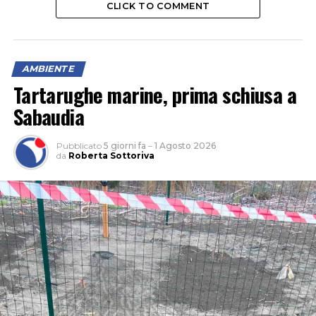
CLICK TO COMMENT
AMBIENTE
Tartarughe marine, prima schiusa a
Sabaudia
Pubblicato
5 giorni fa
–
1 Agosto 2026
da
Roberta Sottoriva