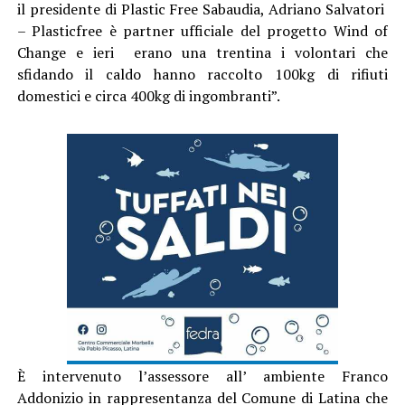
il presidente di Plastic Free Sabaudia, Adriano Salvatori
– Plasticfree è partner ufficiale del progetto Wind of
Change e ieri erano una trentina i volontari che
sfidando il caldo hanno raccolto 100kg di rifiuti
domestici e circa 400kg di ingombranti”.
È intervenuto l’assessore all’ ambiente Franco
Addonizio in rappresentanza del Comune di Latina che