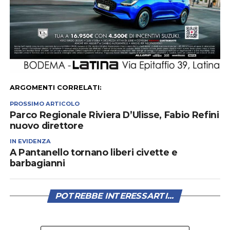
ARGOMENTI CORRELATI:
PROSSIMO ARTICOLO
Parco Regionale Riviera D’Ulisse, Fabio Refini
nuovo direttore
IN EVIDENZA
A Pantanello tornano liberi civette e
barbagianni
POTREBBE INTERESSARTI...