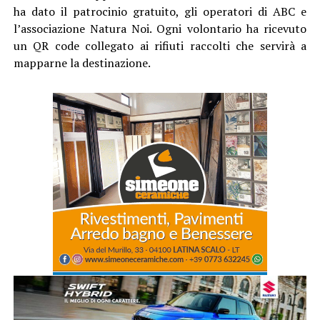
ha dato il patrocinio gratuito, gli operatori di ABC e
l’associazione Natura Noi. Ogni volontario ha ricevuto
un QR code collegato ai rifiuti raccolti che servirà a
mapparne la destinazione.