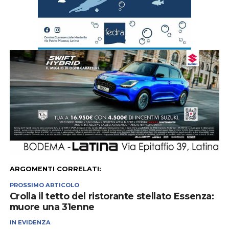
ARGOMENTI CORRELATI:
PROSSIMO ARTICOLO
Crolla il tetto del ristorante stellato Essenza:
muore una 31enne
IN EVIDENZA