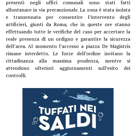
presenti negli uffici comunali sono stati fatti
allontanare in via precauzionale. La zona è stata isolata
e transennata per consentire l’intervento degli
artificieri, giunti da Roma, che in queste ore stanno
effettuando tutte le verifiche del caso per accertare la
reale presenza di un ordigno e garantire la sicurezza
dell’area. Al momento l’accesso a piazza De Magistris
rimane interdetto. Le forze dell’ordine invitano la
cittadinanza alla massima prudenza, mentre si
attendono ulteriori aggiornamenti sull’esito dei
controlli.