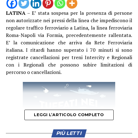
LATINA
– E’ stata sospesa per la presenza di persone
non autorizzate nei pressi della linea che impediscono il
regolare traffico ferroviario a Latina, la linea ferroviaria
Roma-Napoli via Formia, precedentemente rallentata.
E’ la comunicazione che arriva da Rete Ferroviaria
italiana. I ritardi hanno superato i 70 minuti si sono
registrate cancellazioni per treni Intercity e Regionali
con i Regionali che possono subire limitazioni di
percorso o cancellazioni.
LEGGI L’ARTICOLO COMPLETO
PIÙ LETTI