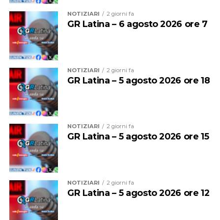
NOTIZIARI
2 giorni fa
GR Latina – 6 agosto 2026 ore 7
NOTIZIARI
2 giorni fa
GR Latina – 5 agosto 2026 ore 18
NOTIZIARI
2 giorni fa
GR Latina – 5 agosto 2026 ore 15
NOTIZIARI
2 giorni fa
GR Latina – 5 agosto 2026 ore 12