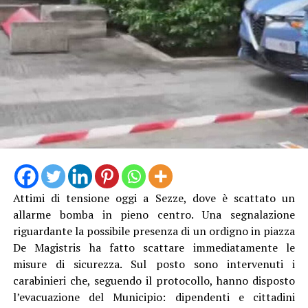
Attimi di tensione oggi a Sezze, dove è scattato un
allarme bomba in pieno centro. Una segnalazione
riguardante la possibile presenza di un ordigno in piazza
De Magistris ha fatto scattare immediatamente le
misure di sicurezza. Sul posto sono intervenuti i
carabinieri che, seguendo il protocollo, hanno disposto
l’evacuazione del Municipio: dipendenti e cittadini