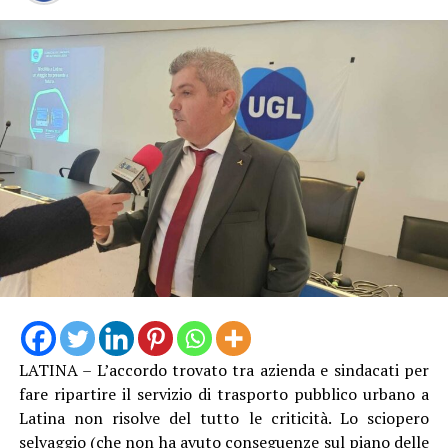
LATINA – L’accordo trovato tra azienda e sindacati per
fare ripartire il servizio di trasporto pubblico urbano a
Latina non risolve del tutto le criticità. Lo sciopero
selvaggio (che non ha avuto conseguenze sul piano delle