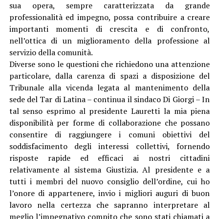
sua opera, sempre caratterizzata da grande
professionalità ed impegno, possa contribuire a creare
importanti momenti di crescita e di confronto,
nell’ottica di un miglioramento della professione al
servizio della comunità.
Diverse sono le questioni che richiedono una attenzione
particolare, dalla carenza di spazi a disposizione del
Tribunale alla vicenda legata al mantenimento della
sede del Tar di Latina – continua il sindaco Di Giorgi – In
tal senso esprimo al presidente Lauretti la mia piena
disponibilità per forme di collaborazione che possano
consentire di raggiungere i comuni obiettivi del
soddisfacimento degli interessi collettivi, fornendo
risposte rapide ed efficaci ai nostri cittadini
relativamente al sistema Giustizia. Al presidente e a
tutti i membri del nuovo consiglio dell’ordine, cui ho
l’onore di appartenere, invio i migliori auguri di buon
lavoro nella certezza che sapranno interpretare al
meglio l’impegnativo compito che sono stati chiamati a