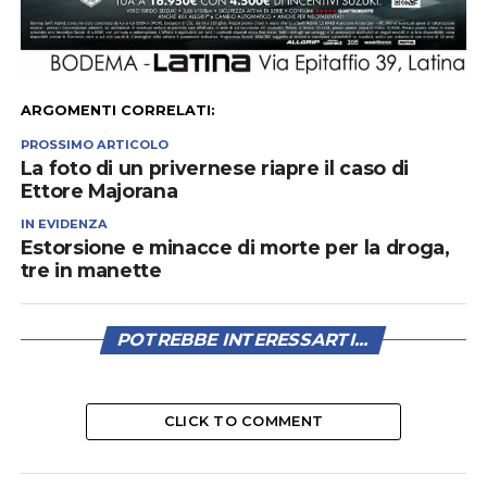
ARGOMENTI CORRELATI:
PROSSIMO ARTICOLO
La foto di un privernese riapre il caso di
Ettore Majorana
IN EVIDENZA
Estorsione e minacce di morte per la droga,
tre in manette
POTREBBE INTERESSARTI...
CLICK TO COMMENT