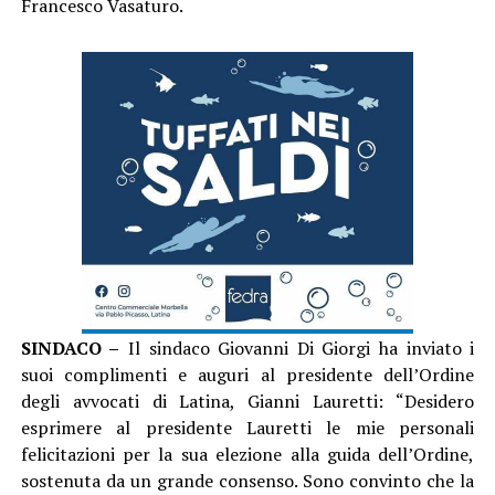
Francesco Vasaturo.
SINDACO –
Il sindaco Giovanni Di Giorgi ha inviato i
suoi complimenti e auguri al presidente dell’Ordine
degli avvocati di Latina, Gianni Lauretti: “Desidero
esprimere al presidente Lauretti le mie personali
felicitazioni per la sua elezione alla guida dell’Ordine,
sostenuta da un grande consenso. Sono convinto che la