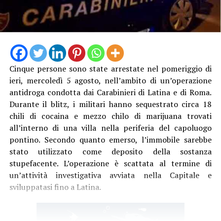
Cinque persone sono state arrestate nel pomeriggio di
ieri, mercoledì 5 agosto, nell’ambito di un’operazione
antidroga condotta dai Carabinieri di Latina e di Roma.
Durante il blitz, i militari hanno sequestrato circa 18
chili di cocaina e mezzo chilo di marijuana trovati
all’interno di una villa nella periferia del capoluogo
pontino. Secondo quanto emerso, l’immobile sarebbe
stato utilizzato come deposito della sostanza
stupefacente. L’operazione è scattata al termine di
un’attività investigativa avviata nella Capitale e
sviluppatasi fino a Latina.