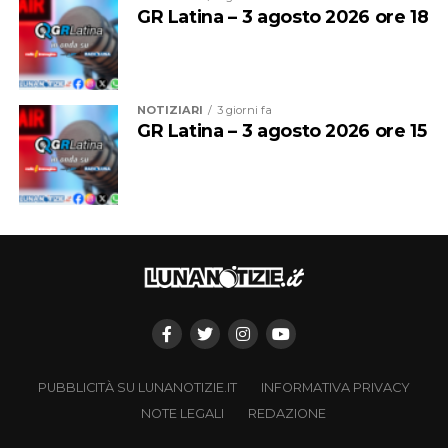
GR Latina – 3 agosto 2026 ore 18
NOTIZIARI
3 giorni fa
GR Latina – 3 agosto 2026 ore 15
PUBBLICITÀ SU LUNANOTIZIE.IT
INFORMATIVA PRIVACY
NOTE LEGALI
REDAZIONE