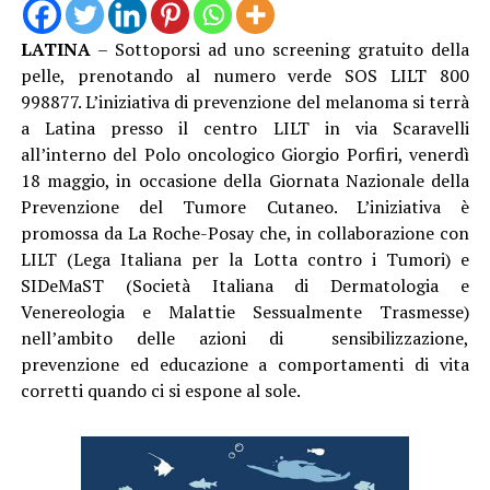
LATINA
– Sottoporsi ad uno screening gratuito della
pelle, prenotando al numero verde SOS LILT 800
998877. L’iniziativa di prevenzione del melanoma si terrà
a Latina presso il centro LILT in via Scaravelli
all’interno del Polo oncologico Giorgio Porfiri, venerdì
18 maggio, in occasione della Giornata Nazionale della
Prevenzione del Tumore Cutaneo. L’iniziativa è
promossa da La Roche-Posay che, in collaborazione con
LILT (Lega Italiana per la Lotta contro i Tumori) e
SIDeMaST (Società Italiana di Dermatologia e
Venereologia e Malattie Sessualmente Trasmesse)
nell’ambito delle azioni di sensibilizzazione,
prevenzione ed educazione a comportamenti di vita
corretti quando ci si espone al sole.