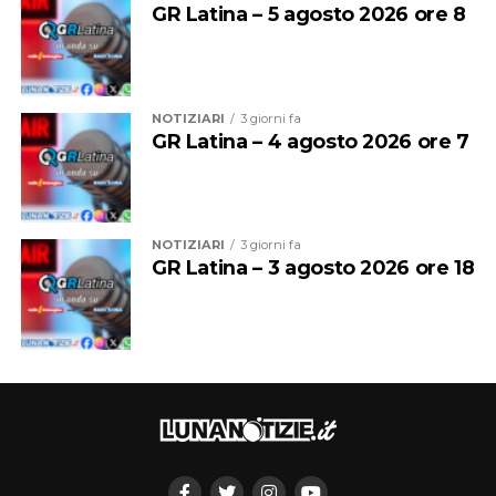
GR Latina – 5 agosto 2026 ore 8
NOTIZIARI
3 giorni fa
GR Latina – 4 agosto 2026 ore 7
NOTIZIARI
3 giorni fa
GR Latina – 3 agosto 2026 ore 18