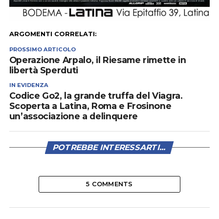
ARGOMENTI CORRELATI:
PROSSIMO ARTICOLO
Operazione Arpalo, il Riesame rimette in
libertà Sperduti
IN EVIDENZA
Codice Go2, la grande truffa del Viagra.
Scoperta a Latina, Roma e Frosinone
un’associazione a delinquere
POTREBBE INTERESSARTI...
5 COMMENTS