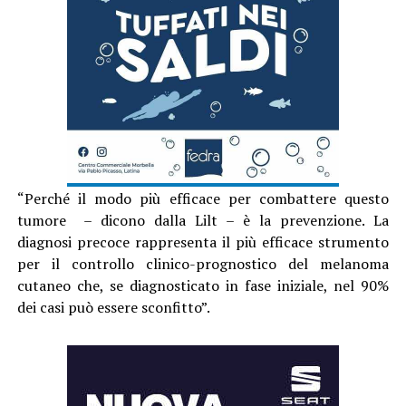
“Perché il modo più efficace per combattere questo
tumore – dicono dalla Lilt – è la prevenzione. La
diagnosi precoce rappresenta il più efficace strumento
per il controllo clinico-prognostico del melanoma
cutaneo che, se diagnosticato in fase iniziale, nel 90%
dei casi può essere sconfitto”.