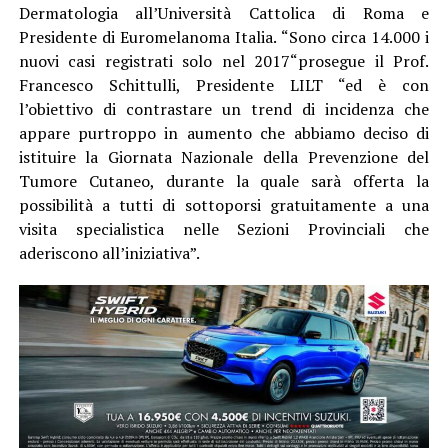
Dermatologia all’Università Cattolica di Roma e
Presidente di Euromelanoma Italia. “Sono circa 14.000 i
nuovi casi registrati solo nel 2017“prosegue il Prof.
Francesco Schittulli, Presidente LILT “ed è con
l’obiettivo di contrastare un trend di incidenza che
appare purtroppo in aumento che abbiamo deciso di
istituire la Giornata Nazionale della Prevenzione del
Tumore Cutaneo, durante la quale sarà offerta la
possibilità a tutti di sottoporsi gratuitamente a una
visita specialistica nelle Sezioni Provinciali che
aderiscono all’iniziativa”.