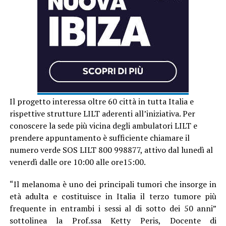
Il progetto interessa oltre 60 città in tutta Italia e
rispettive strutture LILT aderenti all’iniziativa. Per
conoscere la sede più vicina degli ambulatori LILT e
prendere appuntamento è sufficiente chiamare il
numero verde SOS LILT 800 998877, attivo dal lunedì al
venerdì dalle ore 10:00 alle ore15:00.
“Il melanoma è uno dei principali tumori che insorge in
età adulta e costituisce in Italia il terzo tumore più
frequente in entrambi i sessi al di sotto dei 50 anni”
sottolinea la Prof.ssa Ketty Peris, Docente di