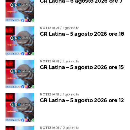
GR Latina – 6 agosto 2026 ore 7
NOTIZIARI
1 giorno fa
GR Latina – 5 agosto 2026 ore 18
NOTIZIARI
1 giorno fa
GR Latina – 5 agosto 2026 ore 15
NOTIZIARI
1 giorno fa
GR Latina – 5 agosto 2026 ore 12
NOTIZIARI
2 giorni fa