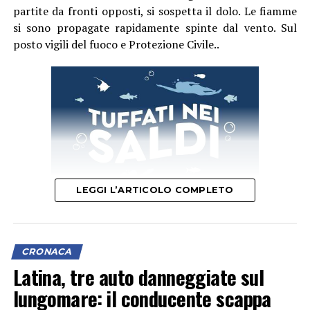
partite da fronti opposti, si sospetta il dolo. Le fiamme
si sono propagate rapidamente spinte dal vento. Sul
posto vigili del fuoco e Protezione Civile..
LEGGI L’ARTICOLO COMPLETO
CRONACA
Latina, tre auto danneggiate sul
lungomare: il conducente scappa