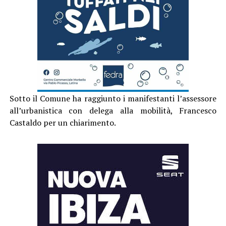
Sotto il Comune ha raggiunto i manifestanti l’assessore
all’urbanistica con delega alla mobilità, Francesco
Castaldo per un chiarimento.