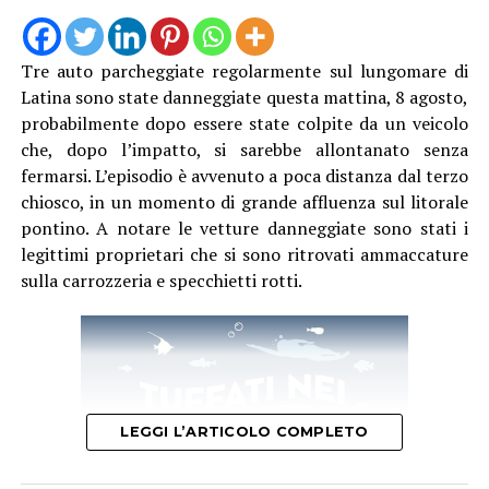
Tre auto parcheggiate regolarmente sul lungomare di
Latina sono state danneggiate questa mattina, 8 agosto,
probabilmente dopo essere state colpite da un veicolo
che, dopo l’impatto, si sarebbe allontanato senza
fermarsi. L’episodio è avvenuto a poca distanza dal terzo
chiosco, in un momento di grande affluenza sul litorale
pontino. A notare le vetture danneggiate sono stati i
legittimi proprietari che si sono ritrovati ammaccature
sulla carrozzeria e specchietti rotti.
LEGGI L’ARTICOLO COMPLETO