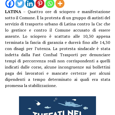
LATINA
– Quattro ore di sciopero e manifestazione
sotto il Comune. È la protesta di un gruppo di autisti del
servizio di trasporto urbano di Latina contro la Csc che
lo gestisce e contro il Comune accusato di essere
assente. Lo sciopero è scattato alle 10,30 appena
terminata la fascia di garanzia e durerà fino alle 14,30
con disagi per l’utenza. La protesta sindacale è stata
indetta dalla Fast Confsal Trasporti per denunciare
tempi di percorrenza reali non corrispondenti a quelli
indicati dalle corse, alcune incongruenze sui bollettini
paga dei lavoratori e mancate certezze per alcuni
dipendenti a tempo determinato ai quali era stata
promessa la stabilizzazione.