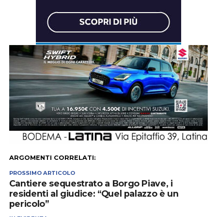
ARGOMENTI CORRELATI:
PROSSIMO ARTICOLO
Cantiere sequestrato a Borgo Piave, i
residenti al giudice: “Quel palazzo è un
pericolo”