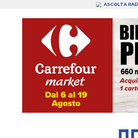
ASCOLTA RAD