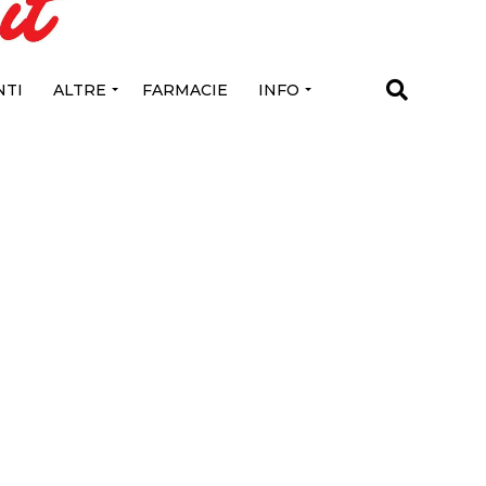
TI
ALTRE
FARMACIE
INFO