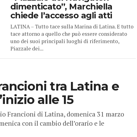
dimenticato”, Marchiella
chiede l’accesso agli atti
LATINA – Tutto tace sulla Marina di Latina. E tutto
tace attorno a quello che può essere considerato
uno dei suoi principali luoghi di riferimento,
Piazzale dei...
rancioni tra Latina e
inizio alle 15
dio Francioni di Latina, domenica 31 marzo
menica con il cambio dell’orario e le