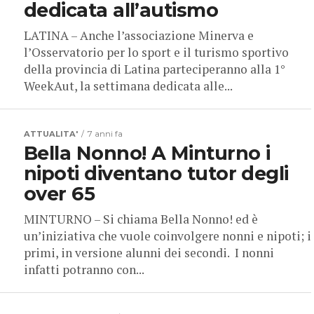
dedicata all’autismo
LATINA – Anche l’associazione Minerva e
l’Osservatorio per lo sport e il turismo sportivo
della provincia di Latina parteciperanno alla 1°
WeekAut, la settimana dedicata alle...
ATTUALITA'
7 anni fa
Bella Nonno! A Minturno i
nipoti diventano tutor degli
over 65
MINTURNO – Si chiama Bella Nonno! ed è
un’iniziativa che vuole coinvolgere nonni e nipoti; i
primi, in versione alunni dei secondi. I nonni
infatti potranno con...