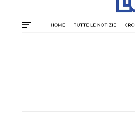
HOME
TUTTE LE NOTIZIE
CRO