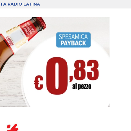
TA RADIO LATINA