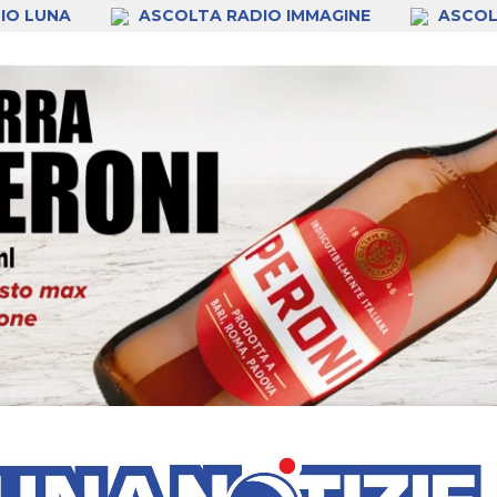
IO LUNA
ASCOLTA RADIO IMMAGINE
ASCOL