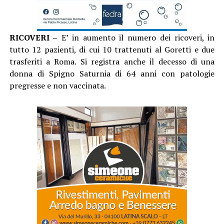
RICOVERI –
E’ in aumento il numero dei ricoveri, in
tutto 12 pazienti, di cui 10 trattenuti al Goretti e due
trasferiti a Roma. Si registra anche il decesso di una
donna di Spigno Saturnia di 64 anni con patologie
pregresse e non vaccinata.