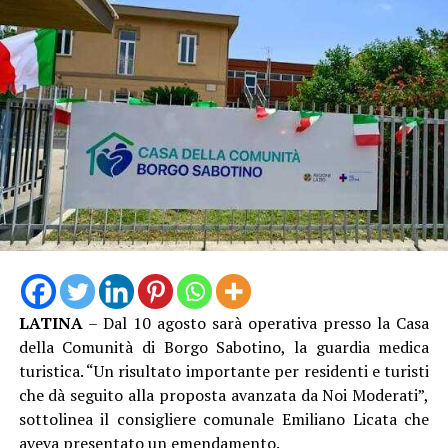
LATINA
– Dal 10 agosto sarà operativa presso la Casa
della Comunità di Borgo Sabotino, la guardia medica
turistica. “Un risultato importante per residenti e turisti
che dà seguito alla proposta avanzata da Noi Moderati”,
sottolinea il consigliere comunale Emiliano Licata che
aveva presentato un emendamento.