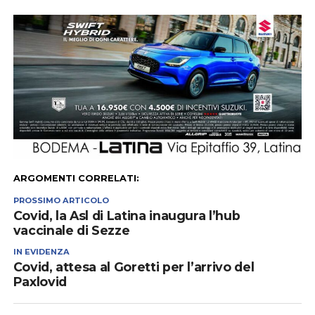
ARGOMENTI CORRELATI:
PROSSIMO ARTICOLO
Covid, la Asl di Latina inaugura l’hub
vaccinale di Sezze
IN EVIDENZA
Covid, attesa al Goretti per l’arrivo del
Paxlovid