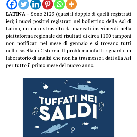
LATINA –
Sono 2123 (quasi il doppio di quelli registrati
ieri) i nuovi positivi registrati nel bollettino della Asl di
Latina, un dato stravolto da mancati inserimenti nella
piattaforma regionale dei risultati di circa 1100 tamponi
non notificati nel mese di gennaio e si trovano tutti
nella casella di Cisterna. Il problema infatti riguarda un
laboratorio di analisi che non ha trasmesso i dati alla Asl
per tutto il primo mese del nuovo anno.