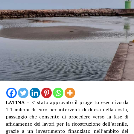
LATINA
– E’ stato approvato il progetto esecutivo da
1,1 milioni di euro per interventi di difesa della costa,
passaggio che consente di procedere verso la fase di
affidamento dei lavori per la ricostruzione dell’arenile,
grazie a un investimento finanziato nell’ambito del