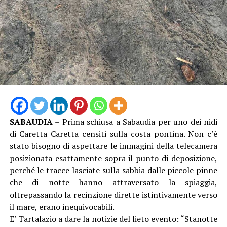
SABAUDIA
– Prima schiusa a Sabaudia per uno dei nidi
di Caretta Caretta censiti sulla costa pontina. Non c’è
stato bisogno di aspettare le immagini della telecamera
posizionata esattamente sopra il punto di deposizione,
perché le tracce lasciate sulla sabbia dalle piccole pinne
che di notte hanno attraversato la spiaggia,
oltrepassando la recinzione dirette istintivamente verso
il mare, erano inequivocabili.
E’ Tartalazio a dare la notizie del lieto evento: “Stanotte