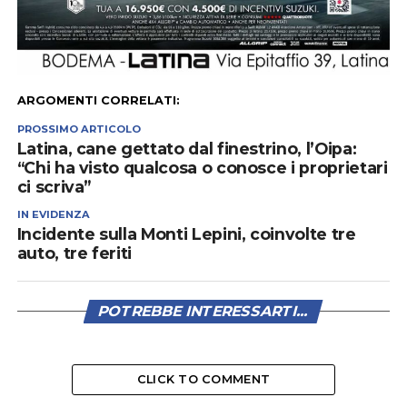
ARGOMENTI CORRELATI:
PROSSIMO ARTICOLO
Latina, cane gettato dal finestrino, l’Oipa:
“Chi ha visto qualcosa o conosce i proprietari
ci scriva”
IN EVIDENZA
Incidente sulla Monti Lepini, coinvolte tre
auto, tre feriti
POTREBBE INTERESSARTI...
CLICK TO COMMENT