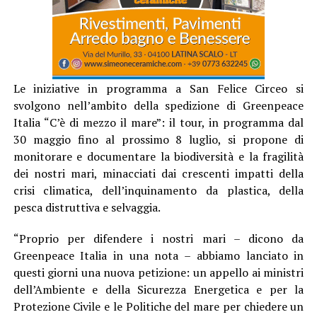
Le iniziative in programma a San Felice Circeo si
svolgono nell’ambito della spedizione di Greenpeace
Italia “C’è di mezzo il mare”: il tour, in programma dal
30 maggio fino al prossimo 8 luglio, si propone di
monitorare e documentare la biodiversità e la fragilità
dei nostri mari, minacciati dai crescenti impatti della
crisi climatica, dell’inquinamento da plastica, della
pesca distruttiva e selvaggia.
“Proprio per difendere i nostri mari – dicono da
Greenpeace Italia in una nota – abbiamo lanciato in
questi giorni una nuova petizione: un appello ai ministri
dell’Ambiente e della Sicurezza Energetica e per la
Protezione Civile e le Politiche del mare per chiedere un