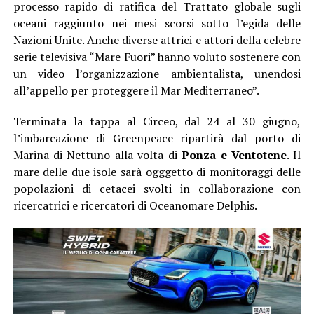
processo rapido di ratifica del Trattato globale sugli
oceani raggiunto nei mesi scorsi sotto l’egida delle
Nazioni Unite. Anche diverse attrici e attori della celebre
serie televisiva “Mare Fuori” hanno voluto sostenere con
un video l’organizzazione ambientalista, unendosi
all’appello per proteggere il Mar Mediterraneo”.
Terminata la tappa al Circeo, dal 24 al 30 giugno,
l’imbarcazione di Greenpeace ripartirà dal porto di
Marina di Nettuno alla volta di
Ponza e Ventotene
. Il
mare delle due isole sarà ogggetto di monitoraggi delle
popolazioni di cetacei svolti in collaborazione con
ricercatrici e ricercatori di Oceanomare Delphis.