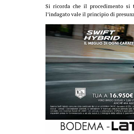
Si ricorda che il procedimento si 
l’indagato vale il principio di presun