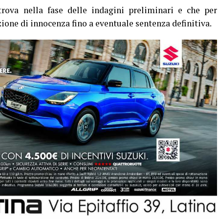
trova nella fase delle indagini preliminari e che per
zione di innocenza fino a eventuale sentenza definitiva.