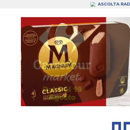
ASCOLTA RAD