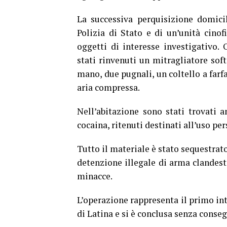
La successiva perquisizione domicili
Polizia di Stato e di un’unità cinof
oggetti di interesse investigativo. 
stati rinvenuti un mitragliatore soft
mano, due pugnali, un coltello a farfa
aria compressa.
Nell’abitazione sono stati trovati
cocaina, ritenuti destinati all’uso per
Tutto il materiale è stato sequestrato
detenzione illegale di arma clandest
minacce.
L’operazione rappresenta il primo in
di Latina e si è conclusa senza conseg