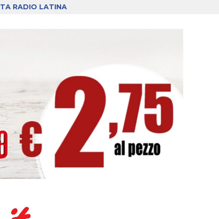
TA RADIO LATINA