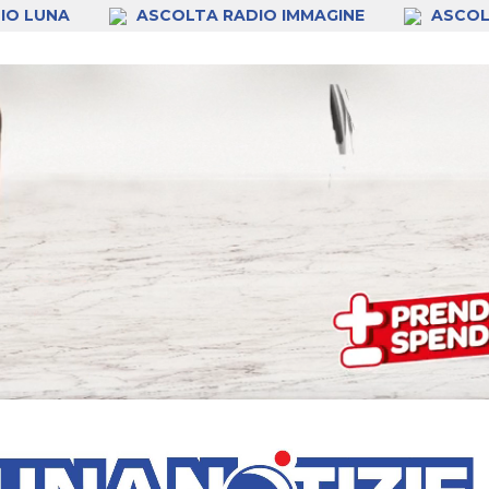
IO LUNA
ASCOLTA RADIO IMMAGINE
ASCOL